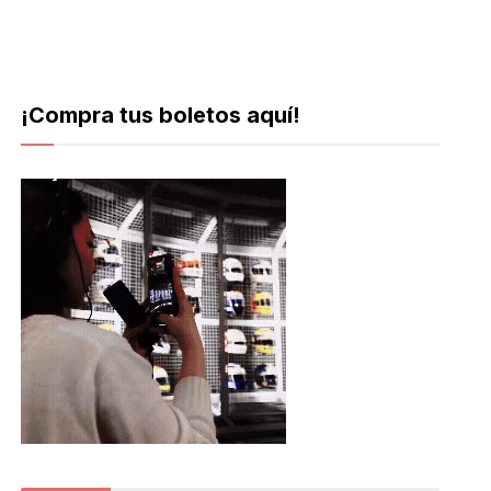
¡Compra tus boletos aquí!