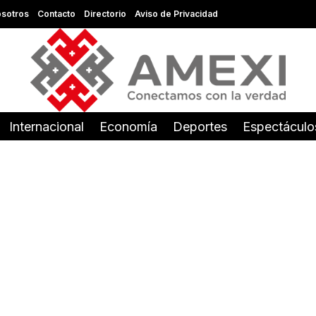
sotros
Contacto
Directorio
Aviso de Privacidad
Internacional
Economía
Deportes
Espectáculo