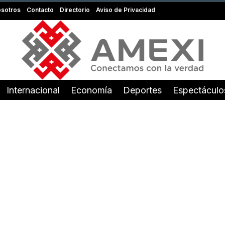
sotros
Contacto
Directorio
Aviso de Privacidad
Internacional
Economía
Deportes
Espectáculo