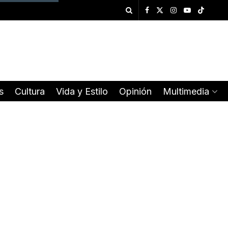
s
Cultura
Vida y Estilo
Opinión
Multimedia