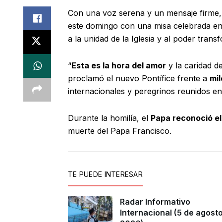
Con una voz serena y un mensaje firme,
este domingo con una misa celebrada en
a la unidad de la Iglesia y al poder tran
“
Esta es la hora del amor
y la caridad d
proclamó el nuevo Pontífice frente a
mil
internacionales y peregrinos reunidos en
Durante la homilía, el
Papa reconoció el
muerte del Papa Francisco.
TE PUEDE INTERESAR
Radar Informativo
Internacional (5 de agost