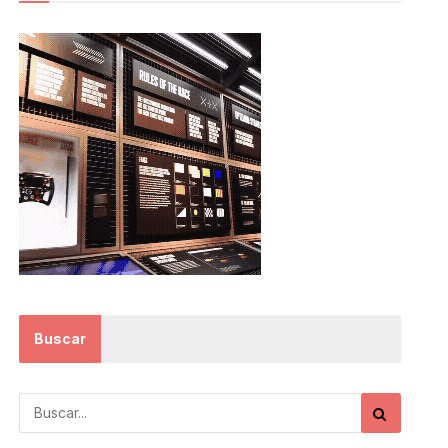
Buscar