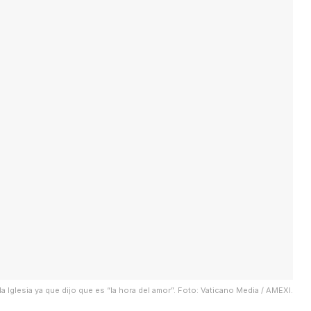
a Iglesia ya que dijo que es “la hora del amor”. Foto: Vaticano Media / AMEXI.