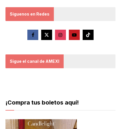
Síguenos en Redes
Sigue el canal de AMEXI
¡Compra tus boletos aquí!