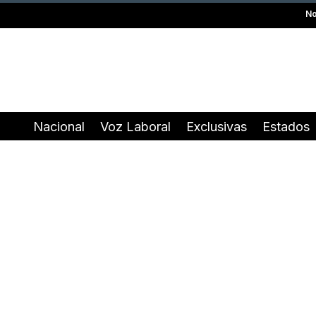
No
Nacional
Voz Laboral
Exclusivas
Estados