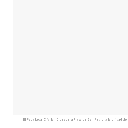
El Papa León XIV llamó desde la Plaza de San Pedro a la unidad de l