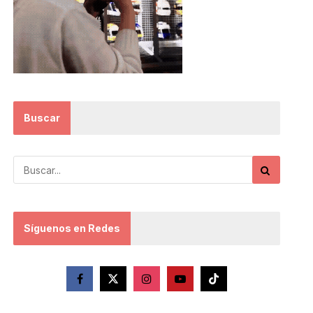
Buscar
Síguenos en Redes