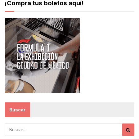
¡Compra tus boletos aquí!
Buscar