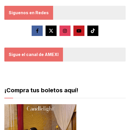
Síguenos en Redes
Sigue el canal de AMEXI
¡Compra tus boletos aquí!