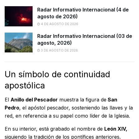
Radar Informativo Internacional (4 de
agosto de 2026)
4 DE AGOSTO DE 2026
Radar Informativo Internacional (03 de
agosto, 2026)
3 DE AGOSTO DE 2026
Un símbolo de continuidad
apostólica
El
Anillo del Pescador
muestra la figura de
San
Pedro
, el apóstol pescador, sosteniendo las llaves y la
red, en referencia a su papel como líder de la Iglesia.
En su interior, está grabado el nombre de
León XIV,
siguiendo la tradición de los pontífices anteriores.