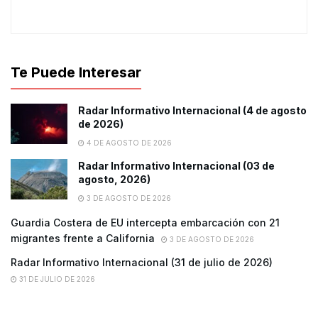
Te Puede Interesar
Radar Informativo Internacional (4 de agosto
de 2026)
4 DE AGOSTO DE 2026
Radar Informativo Internacional (03 de
agosto, 2026)
3 DE AGOSTO DE 2026
Guardia Costera de EU intercepta embarcación con 21
migrantes frente a California
3 DE AGOSTO DE 2026
Radar Informativo Internacional (31 de julio de 2026)
31 DE JULIO DE 2026