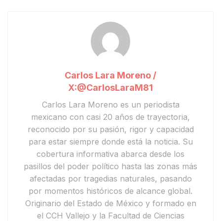
Carlos Lara Moreno /
X:@CarlosLaraM81
Carlos Lara Moreno
es un periodista
mexicano con casi 20 años de trayectoria,
reconocido por su pasión, rigor y capacidad
para estar siempre donde está la noticia. Su
cobertura informativa abarca desde los
pasillos del poder político hasta las zonas más
afectadas por tragedias naturales, pasando
por momentos históricos de alcance global.
Originario del Estado de México y formado en
el CCH Vallejo y la Facultad de Ciencias