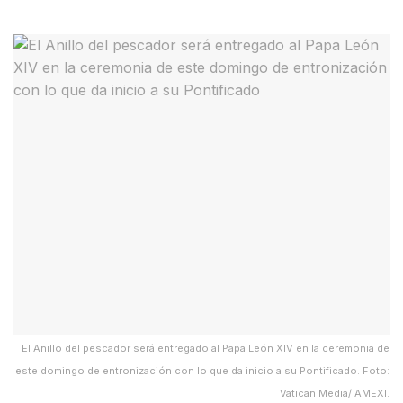
El Anillo del pescador será entregado al Papa León XIV en la ceremonia de
este domingo de entronización con lo que da inicio a su Pontificado. Foto:
Vatican Media/ AMEXI.