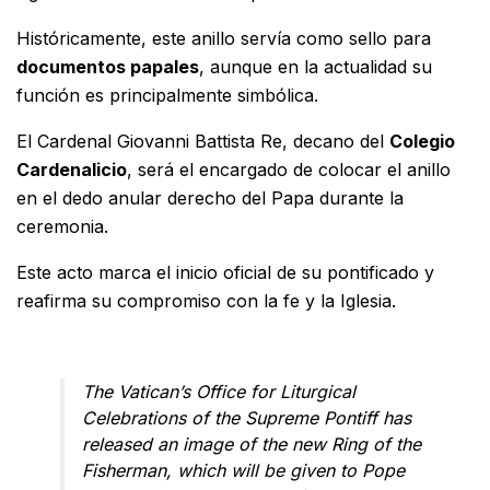
Históricamente, este anillo servía como sello para
documentos papales
, aunque en la actualidad su
función es principalmente simbólica.
El Cardenal Giovanni Battista Re, decano del
Colegio
Cardenalicio
, será el encargado de colocar el anillo
en el dedo anular derecho del Papa durante la
ceremonia.
Este acto marca el inicio oficial de su pontificado y
reafirma su compromiso con la fe y la Iglesia.
The Vatican’s Office for Liturgical
Celebrations of the Supreme Pontiff has
released an image of the new Ring of the
Fisherman, which will be given to Pope