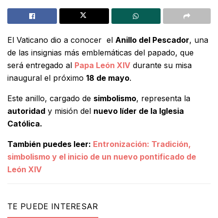
El Vaticano dio a conocer el
Anillo del Pescador
, una
de las insignias más emblemáticas del papado, que
será entregado al
Papa León XIV
durante su misa
inaugural el próximo
18 de mayo
.
Este anillo, cargado de
simbolismo
, representa la
autoridad
y misión del
nuevo líder de la Iglesia
Católica.
También puedes leer:
Entronización: Tradición,
simbolismo y el inicio de un nuevo pontificado de
León XIV
TE PUEDE INTERESAR