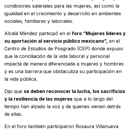
condiciones salariales para las mujeres, así como la
igualdad en el crecimiento y desarrollo en ambientes
sociales, familiares y laborales.
Alcalá Méndez participó en el
foro “Mujeres líderes y
su aportación al servicio público mexicano”,
en el
Centro de Estudios de Posgrado (CEP) donde expuso
que la conciliación de la vida laboral y personal
impacta de manera diferenciada a mujeres y hombres
y es una barrera que obstaculiza su participación en
la vida pública.
Dijo que
se deben reconocer la lucha, los sacrificios
y la resiliencia de las mujeres
que a lo largo del
tiempo han alzado la voz y de quienes vienen detrás
de ellas.
En el foro también participaron Rosaura Villanueva