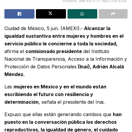
hombres. AMEXI/FOTO: INAI-CORTESÍA.
Ciudad de México, 5 jun. (AMEXI).-
Alcanzar la
igualdad sustantiva entre mujeres y hombres en el
servicio público le concierne a toda la sociedad,
afirma el
comisionado presidente
del Instituto
Nacional de Transparencia, Acceso a la Información y
Protección de Datos Personales
(Inai), Adrián Alcalá
Méndez.
Las
mujeres en México y en el mundo están
escribiendo el futuro con resiliencia y
determinación
, señala el presidente del Inai.
Expuso que ellas están generando cambios que
han
puesto en la conversación pública los derechos
reproductivos, la igualdad de género, el cuidado