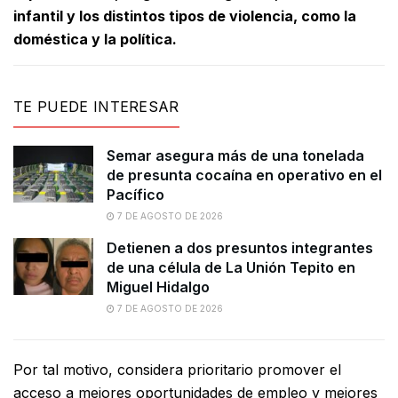
infantil y los distintos tipos de violencia, como la
doméstica y la política.
TE PUEDE INTERESAR
Semar asegura más de una tonelada
de presunta cocaína en operativo en el
Pacífico
7 DE AGOSTO DE 2026
Detienen a dos presuntos integrantes
de una célula de La Unión Tepito en
Miguel Hidalgo
7 DE AGOSTO DE 2026
Por tal motivo, considera prioritario promover el
acceso a mejores oportunidades de empleo y mejores