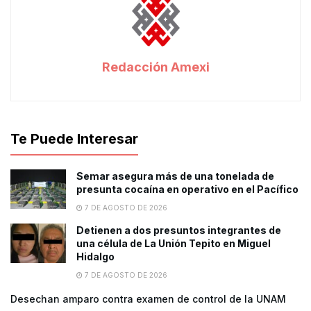
Redacción Amexi
Te Puede Interesar
Semar asegura más de una tonelada de
presunta cocaína en operativo en el Pacífico
7 DE AGOSTO DE 2026
Detienen a dos presuntos integrantes de
una célula de La Unión Tepito en Miguel
Hidalgo
7 DE AGOSTO DE 2026
Desechan amparo contra examen de control de la UNAM