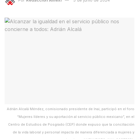
Adrián Alcalá Méndez, comisionado presidente de Inai, participó en el foro
“Mujeres líderes y su aportación al servicio público mexicano”, en el
Centro de Estudios de Posgrado (CEP) donde expuso que la conciliación
de la vida laboral y personal impacta de manera diferenciada a mujeres y