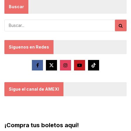
Buscar
Síguenos en Redes
Sigue el canal de AMEXI
¡Compra tus boletos aquí!