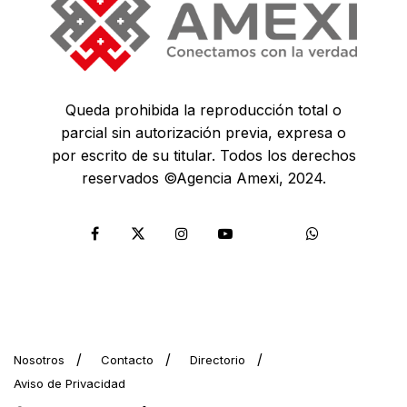
Queda prohibida la reproducción total o
parcial sin autorización previa, expresa o
por escrito de su titular. Todos los derechos
reservados ©Agencia Amexi, 2024.
Nosotros
Contacto
Directorio
Aviso de Privacidad