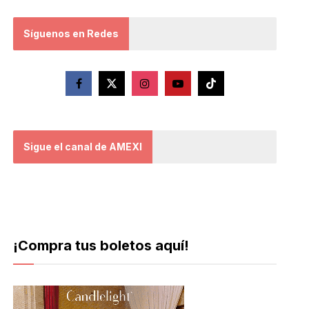
Síguenos en Redes
Sigue el canal de AMEXI
¡Compra tus boletos aquí!