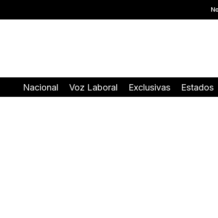
No
Nacional
Voz Laboral
Exclusivas
Estados