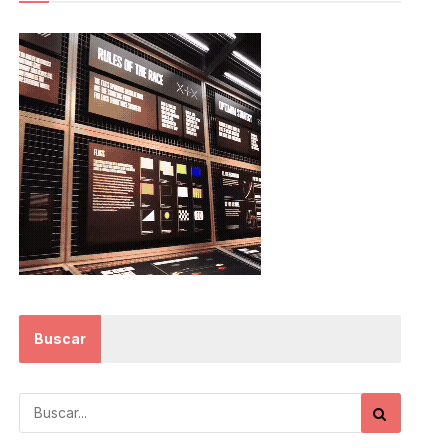
Buscar