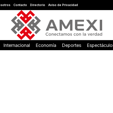
sotros
Contacto
Directorio
Aviso de Privacidad
Internacional
Economía
Deportes
Espectáculo