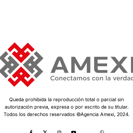
Queda prohibida la reproducción total o parcial sin
autorización previa, expresa o por escrito de su titular.
Todos los derechos reservados ©Agencia Amexi, 2024.