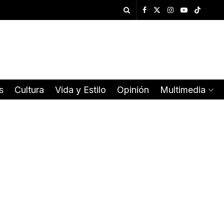
s
Cultura
Vida y Estilo
Opinión
Multimedia