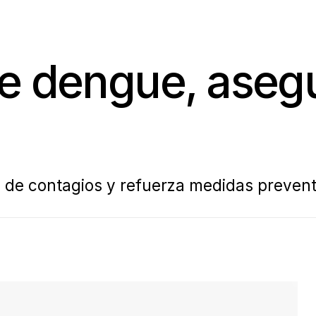
e dengue, asegu
n de contagios y refuerza medidas prevent