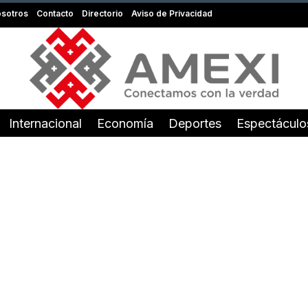
sotros
Contacto
Directorio
Aviso de Privacidad
Internacional
Economía
Deportes
Espectáculo