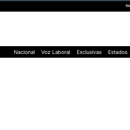
No
Nacional
Voz Laboral
Exclusivas
Estados