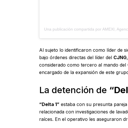
Al sujeto lo identificaron como líder de 
bajo órdenes directas del líder del
CJNG
considerado como tercero al mando del
encargado de la expansión de este grup
La detención de
“Del
“Delta 1”
estaba con su presunta pareja
relacionada con investigaciones de lava
raíces. En el operativo les aseguraron dr