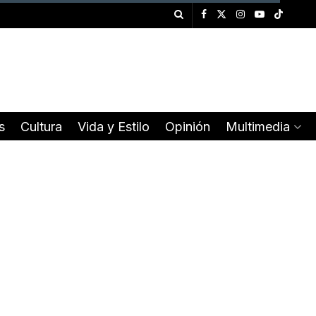
s
Cultura
Vida y Estilo
Opinión
Multimedia