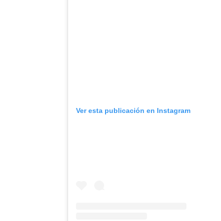
Ver esta publicación en Instagram