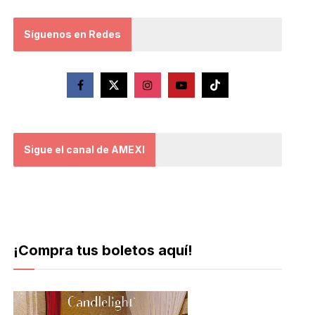
Síguenos en Redes
Sigue el canal de AMEXI
¡Compra tus boletos aquí!