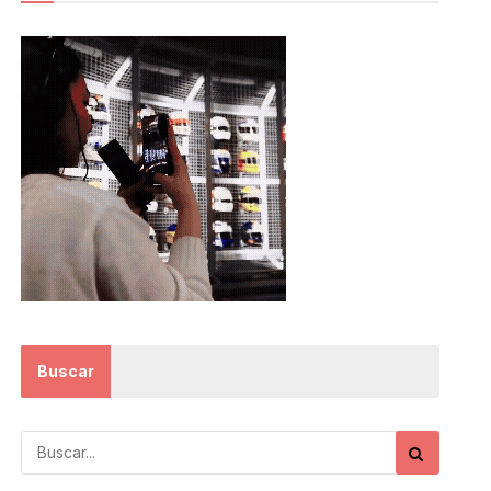
Buscar