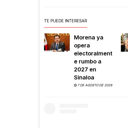
TE PUEDE INTERESAR
Morena ya
opera
electoralment
e rumbo a
2027 en
Sinaloa
7 DE AGOSTO DE 2026