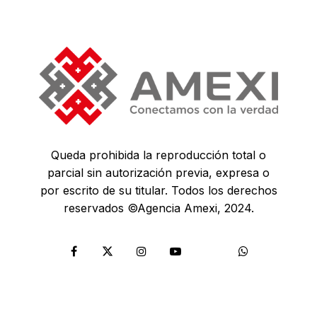
Queda prohibida la reproducción total o
parcial sin autorización previa, expresa o
por escrito de su titular. Todos los derechos
reservados ©Agencia Amexi, 2024.