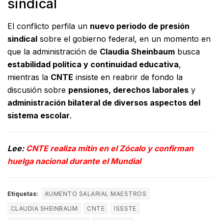
sindical
El conflicto perfila un
nuevo periodo de presión
sindical
sobre el gobierno federal, en un momento en
que la administración de
Claudia Sheinbaum
busca
estabilidad política y continuidad educativa
,
mientras la
CNTE
insiste en reabrir de fondo la
discusión sobre
pensiones, derechos laborales
y
administración bilateral de diversos aspectos del
sistema escolar
.
Lee:
CNTE realiza mitin en el Zócalo y confirman
huelga nacional durante el Mundial
Etiquetas:
AUMENTO SALARIAL MAESTROS
CLAUDIA SHEINBAUM
CNTE
ISSSTE