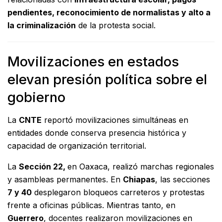
pendientes, reconocimiento de normalistas y alto a
la criminalización
de la protesta social.
Movilizaciones en estados
elevan presión política sobre el
gobierno
La
CNTE
reportó movilizaciones simultáneas en
entidades donde conserva presencia histórica y
capacidad de organización territorial.
La
Sección 22,
en Oaxaca, realizó marchas regionales
y asambleas permanentes. En
Chiapas
, las secciones
7 y 40
desplegaron bloqueos carreteros y protestas
frente a oficinas públicas. Mientras tanto, en
Guerrero
, docentes realizaron movilizaciones en