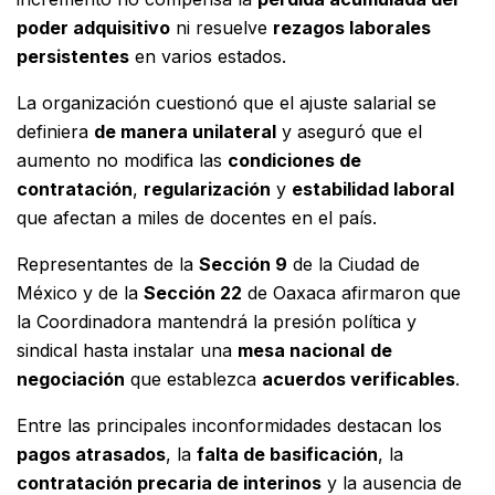
poder adquisitivo
ni resuelve
rezagos laborales
persistentes
en varios estados.
La organización cuestionó que el ajuste salarial se
definiera
de manera unilateral
y aseguró que el
aumento no modifica las
condiciones de
contratación
,
regularización
y
estabilidad laboral
que afectan a miles de docentes en el país.
Representantes de la
Sección 9
de la Ciudad de
México y de la
Sección 22
de Oaxaca afirmaron que
la Coordinadora mantendrá la presión política y
sindical hasta instalar una
mesa nacional
de
negociación
que establezca
acuerdos verificables
.
Entre las principales inconformidades destacan los
pagos atrasados
, la
falta de basificación
, la
contratación precaria de interinos
y la ausencia de