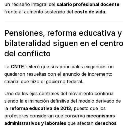
un rediseño integral del
salario profesional docente
frente al aumento sostenido del
costo de vida
.
Pensiones, reforma educativa y
bilateralidad siguen en el centro
del conflicto
La
CNTE
reiteró que sus principales exigencias no
quedaron resueltas con el anuncio de incremento
salarial que hizo el gobierno federal.
Uno de los ejes centrales del movimiento continúa
siendo la eliminación definitiva del modelo derivado de
la
reforma educativa de 2013
, puesto que los
profesores consideran que conserva
mecanismos
administrativos y laborales
que afectan
derechos