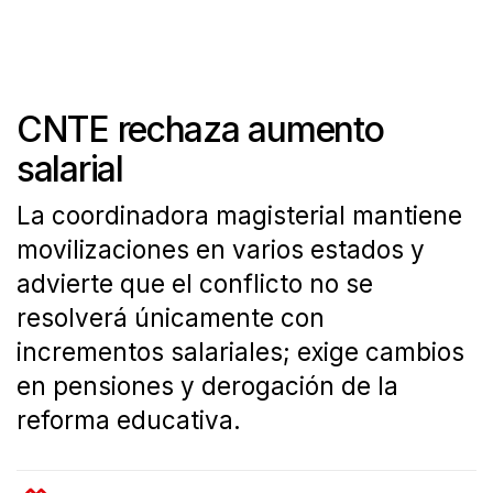
CNTE rechaza aumento
salarial
La coordinadora magisterial mantiene
movilizaciones en varios estados y
advierte que el conflicto no se
resolverá únicamente con
incrementos salariales; exige cambios
en pensiones y derogación de la
reforma educativa.