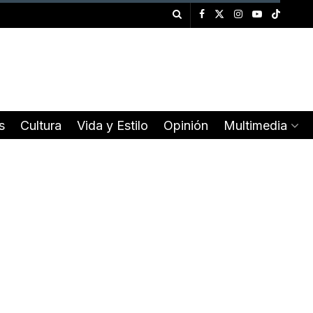
s
Cultura
Vida y Estilo
Opinión
Multimedia