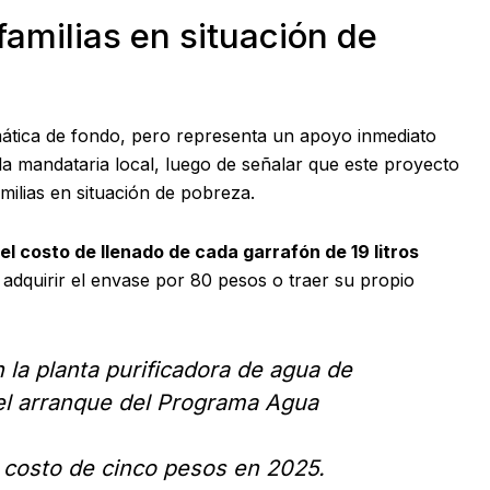
amilias en situación de
ática de fondo, pero representa un apoyo inmediato
la mandataria local, luego de señalar que este proyecto
ilias en situación de pobreza.
el costo de llenado de cada garrafón de 19 litros
 adquirir el envase por 80 pesos o traer su propio
la planta purificadora de agua de
el arranque del Programa Agua
 costo de cinco pesos en 2025.