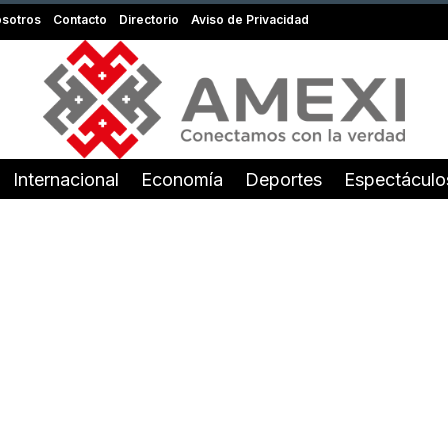
sotros
Contacto
Directorio
Aviso de Privacidad
Internacional
Economía
Deportes
Espectáculo