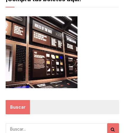
Buscar