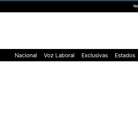
No
Nacional
Voz Laboral
Exclusivas
Estados