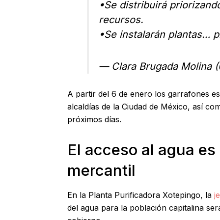
•Se distribuirá priorizan
recursos.
•Se instalarán plantas…
p
— Clara Brugada Molina
A partir del 6 de enero los garrafones es
alcaldías de la Ciudad de México, así c
próximos días.
El acceso al agua es
mercantil
En la Planta Purificadora Xotepingo, la
je
del agua para la población capitalina se