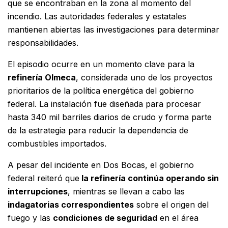
que se encontraban en la zona al momento del
incendio. Las autoridades federales y estatales
mantienen abiertas las investigaciones para determinar
responsabilidades.
El episodio ocurre en un momento clave para la
refinería Olmeca
, considerada uno de los proyectos
prioritarios de la política energética del gobierno
federal. La instalación fue diseñada para procesar
hasta 340 mil barriles diarios de crudo y forma parte
de la estrategia para reducir la dependencia de
combustibles importados.
A pesar del incidente en Dos Bocas, el gobierno
federal reiteró que
la refinería continúa operando sin
interrupciones
, mientras se llevan a cabo las
indagatorias correspondientes
sobre el origen del
fuego y las
condiciones de seguridad
en el área