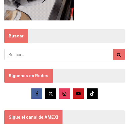
Buscar
Síguenos en Redes
Sigue el canal de AMEXI