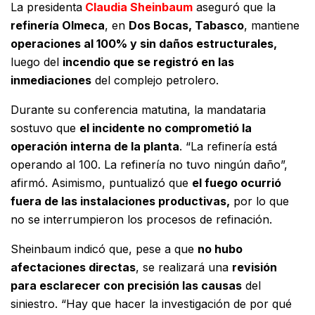
La presidenta
Claudia Sheinbaum
aseguró que la
refinería Olmeca
, en
Dos Bocas, Tabasco
, mantiene
operaciones al 100% y sin daños estructurales,
luego del
incendio que se registró en las
inmediaciones
del complejo petrolero.
Durante su conferencia matutina, la mandataria
sostuvo que
el incidente no comprometió la
operación interna de la planta
. “La refinería está
operando al 100. La refinería no tuvo ningún daño”,
afirmó. Asimismo, puntualizó que
el fuego ocurrió
fuera de las instalaciones productivas,
por lo que
no se interrumpieron los procesos de refinación.
Sheinbaum indicó que, pese a que
no hubo
afectaciones directas
, se realizará una
revisión
para esclarecer con precisión las causas
del
siniestro. “Hay que hacer la investigación de por qué