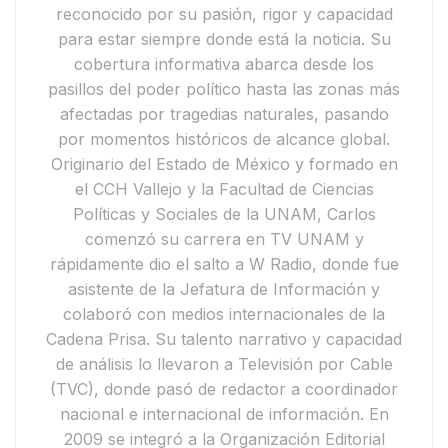
reconocido por su pasión, rigor y capacidad
para estar siempre donde está la noticia. Su
cobertura informativa abarca desde los
pasillos del poder político hasta las zonas más
afectadas por tragedias naturales, pasando
por momentos históricos de alcance global.
Originario del Estado de México y formado en
el CCH Vallejo y la Facultad de Ciencias
Políticas y Sociales de la UNAM, Carlos
comenzó su carrera en
TV UNAM
y
rápidamente dio el salto a
W Radio
, donde fue
asistente de la Jefatura de Información y
colaboró con medios internacionales de la
Cadena Prisa
. Su talento narrativo y capacidad
de análisis lo llevaron a
Televisión por Cable
(TVC)
, donde pasó de redactor a coordinador
nacional e internacional de información.
En
2009 se integró a la
Organización Editorial