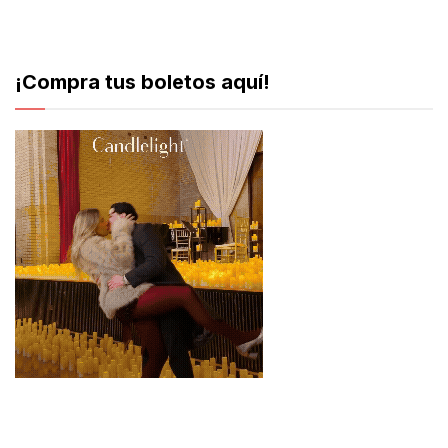
¡Compra tus boletos aquí!