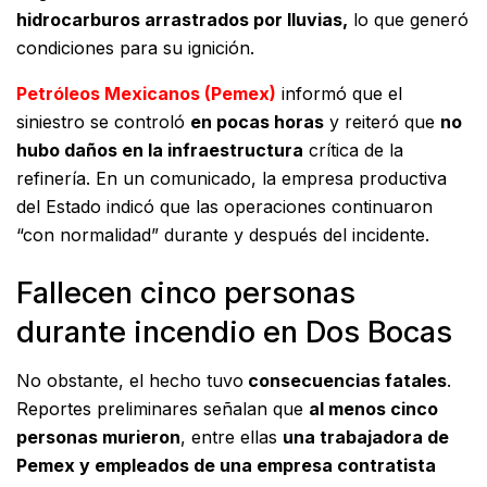
hidrocarburos arrastrados por lluvias,
lo que generó
condiciones para su ignición.
Petróleos Mexicanos (Pemex)
informó que el
siniestro se controló
en pocas horas
y reiteró que
no
hubo daños en la infraestructura
crítica de la
refinería. En un comunicado, la empresa productiva
del Estado indicó que las operaciones continuaron
“con normalidad” durante y después del incidente.
Fallecen cinco personas
durante incendio en Dos Bocas
No obstante, el hecho tuvo
consecuencias fatales
.
Reportes preliminares señalan que
al menos cinco
personas murieron
, entre ellas
una trabajadora de
Pemex y empleados de una empresa contratista