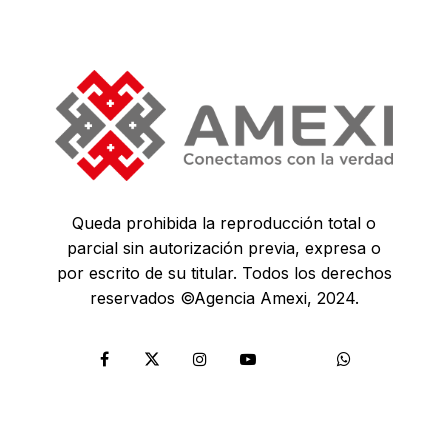
Queda prohibida la reproducción total o
parcial sin autorización previa, expresa o
por escrito de su titular. Todos los derechos
reservados ©Agencia Amexi, 2024.