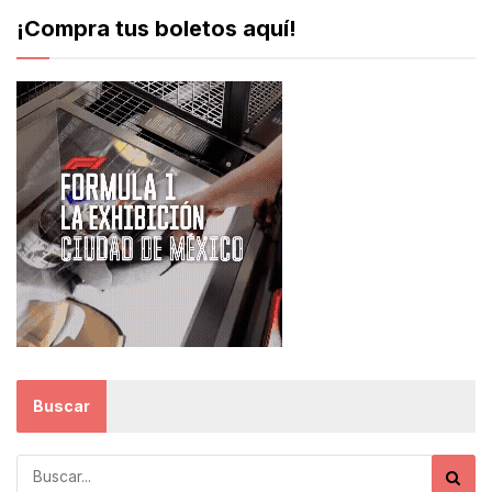
¡Compra tus boletos aquí!
Buscar