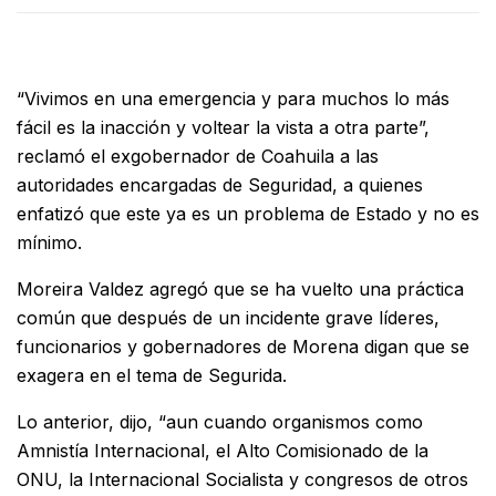
“Vivimos en una emergencia y para muchos lo más
fácil es la inacción y voltear la vista a otra parte”,
reclamó el exgobernador de Coahuila a las
autoridades encargadas de Seguridad, a quienes
enfatizó que este ya es un problema de Estado y no es
mínimo.
Moreira Valdez agregó que se ha vuelto una práctica
común que después de un incidente grave líderes,
funcionarios y gobernadores de Morena digan que se
exagera en el tema de Segurida.
Lo anterior, dijo, “aun cuando organismos como
Amnistía Internacional, el Alto Comisionado de la
ONU, la Internacional Socialista y congresos de otros