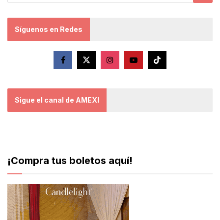
Síguenos en Redes
Sigue el canal de AMEXI
¡Compra tus boletos aquí!