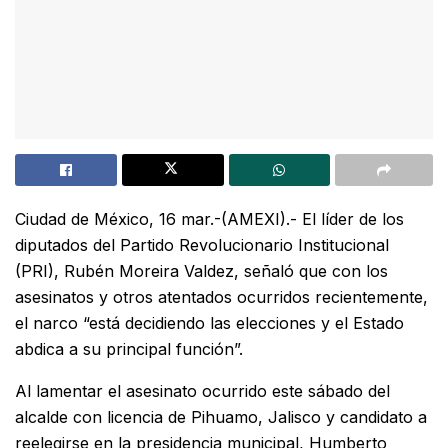
Ciudad de México, 16 mar.-(AMEXI).- El líder de los
diputados del Partido Revolucionario Institucional
(PRI), Rubén Moreira Valdez, señaló que con los
asesinatos y otros atentados ocurridos recientemente,
el narco “está decidiendo las elecciones y el Estado
abdica a su principal función”.
Al lamentar el asesinato ocurrido este sábado del
alcalde con licencia de Pihuamo, Jalisco y candidato a
reelegirse en la presidencia municipal, Humberto