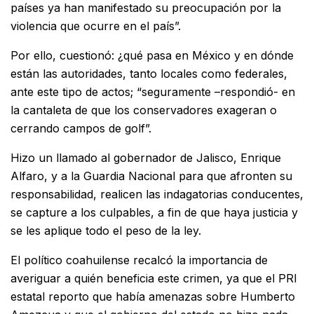
países ya han manifestado su preocupación por la
violencia que ocurre en el país”.
Por ello, cuestionó: ¿qué pasa en México y en dónde
están las autoridades, tanto locales como federales,
ante este tipo de actos; “seguramente –respondió- en
la cantaleta de que los conservadores exageran o
cerrando campos de golf”.
Hizo un llamado al gobernador de Jalisco, Enrique
Alfaro, y a la Guardia Nacional para que afronten su
responsabilidad, realicen las indagatorias conducentes,
se capture a los culpables, a fin de que haya justicia y
se les aplique todo el peso de la ley.
El político coahuilense recalcó la importancia de
averiguar a quién beneficia este crimen, ya que el PRI
estatal reporto que había amenazas sobre Humberto