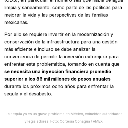
limpia y saneamiento, como parte de las políticas para
mejorar la vida y las perspectivas de las familias
mexicanas.
Por ello se requiere invertir en la modernización y
conservación de la infraestructura para una gestión
más eficiente e incluso se debe analizar la
conveniencia de permitir la inversión extranjera para
enfrentar esta problemática, tomando en cuenta que
se necesita una inyección financiera promedio
superior a los 86 mil millones de pesos anuales
durante los próximos ocho años para enfrentar la
sequía y el desabasto.
La sequía ya es un grave problema en México, coinciden autoridades
y legisladores. Foto: Cortesía Conagua / AMEXI