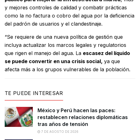
y mejores controles de calidad y combatir prácticas
como la no factura o cobro del agua por la deficiencia
del padrón de usuarios y el clandestinaje.
“Se requiere de una nueva política de gestión que
incluya actualizar los marcos legales y regulatorios
que rigen el manejo del agua. La
escasez del líquido
se puede convertir en una crisis social,
ya que
afecta más a los grupos vulnerables de la población.
TE PUEDE INTERESAR
México y Perú hacen las paces:
restablecen relaciones diplomáticas
tras años de tensión
7 DE AGOSTO DE 2026