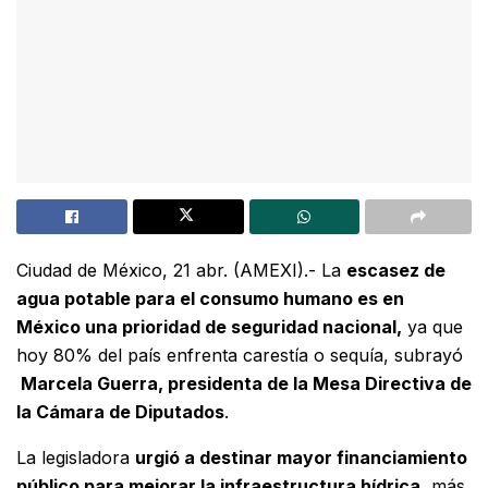
Ciudad de México, 21 abr. (AMEXI).- La
escasez de
agua potable para el consumo humano es en
México una prioridad de seguridad nacional,
ya que
hoy 80% del país enfrenta carestía o sequía, subrayó
Marcela Guerra, presidenta de la Mesa Directiva de
la Cámara de Diputados
.
La legisladora
urgió a destinar mayor financiamiento
público para mejorar la infraestructura hídrica
, más