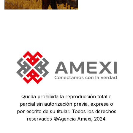
Queda prohibida la reproducción total o
parcial sin autorización previa, expresa o
por escrito de su titular. Todos los derechos
reservados ©Agencia Amexi, 2024.