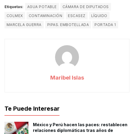
Etiquetas:
AGUA POTABLE
CÁMARA DE DIPUTADOS
COLMEX
CONTAMINACIÓN
ESCASEZ
LÍQUIDO
MARCELA GUERRA
PIPAS. EMBOTELLADA
PORTADA 1
Maribel Islas
Te Puede Interesar
México y Perú hacen las paces: restablecen
relaciones diplomáticas tras años de