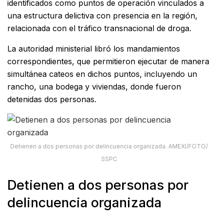
identificados como puntos de operación vinculados a
una estructura delictiva con presencia en la región,
relacionada con el tráfico transnacional de droga.
La autoridad ministerial libró los mandamientos
correspondientes, que permitieron ejecutar de manera
simultánea cateos en dichos puntos, incluyendo un
rancho, una bodega y viviendas, donde fueron
detenidas dos personas.
Detienen a dos personas por delincuencia organizada. AMEXI/FOTO/
SSPC
Detienen a dos personas por
delincuencia organizada