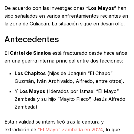
De acuerdo con las investigaciones “
Los Mayos
” han
sido señalados en varios enfrentamientos recientes en
la zona de Culiacán. La situación sigue en desarrollo.
Antecedentes
El
Cártel de Sinaloa
está fracturado desde hace años
en una guerra interna principal entre dos facciones:
Los Chapitos
(hijos de Joaquín “El Chapo”
Guzmán, Iván Archivaldo, Alfredo, entre otros).
Y
Los Mayos
(liderados por Ismael “El Mayo”
Zambada y su hijo “Mayito Flaco”, Jesús Alfredo
Zambada).
Esta rivalidad se intensificó tras la captura y
extradición de
“El Mayo” Zambada en 2024
, lo que