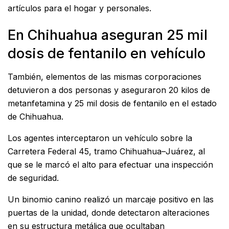
artículos para el hogar y personales.
En Chihuahua aseguran 25 mil
dosis de fentanilo en vehículo
También, elementos de las mismas corporaciones
detuvieron a dos personas y aseguraron 20 kilos de
metanfetamina y 25 mil dosis de fentanilo en el estado
de Chihuahua.
Los agentes interceptaron un vehículo sobre la
Carretera Federal 45, tramo Chihuahua–Juárez, al
que se le marcó el alto para efectuar una inspección
de seguridad.
Un binomio canino realizó un marcaje positivo en las
puertas de la unidad, donde detectaron alteraciones
en su estructura metálica que ocultaban