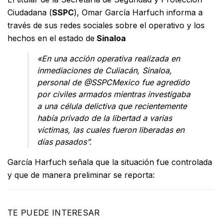
Ciudadana (
SSPC
), Omar García Harfuch informa a
través de sus redes sociales sobre el operativo y los
hechos en el estado de
Sinaloa
«En una acción operativa realizada en
inmediaciones de Culiacán, Sinaloa,
personal de @SSPCMexico fue agredido
por civiles armados mientras investigaba
a una célula delictiva que recientemente
había privado de la libertad a varias
víctimas, las cuales fueron liberadas en
días pasados”.
García Harfuch señala que la situación fue controlada
y que de manera preliminar se reporta:
TE PUEDE INTERESAR