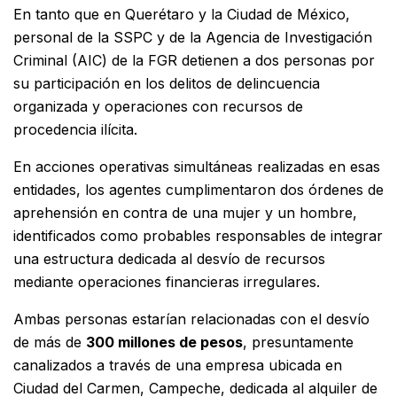
En tanto que en Querétaro y la Ciudad de México,
personal de la SSPC y de la Agencia de Investigación
Criminal (AIC) de la FGR detienen a dos personas por
su participación en los delitos de delincuencia
organizada y operaciones con recursos de
procedencia ilícita.
En acciones operativas simultáneas realizadas en esas
entidades, los agentes cumplimentaron dos órdenes de
aprehensión en contra de una mujer y un hombre,
identificados como probables responsables de integrar
una estructura dedicada al desvío de recursos
mediante operaciones financieras irregulares.
Ambas personas estarían relacionadas con el desvío
de más de
300 millones de pesos
, presuntamente
canalizados a través de una empresa ubicada en
Ciudad del Carmen, Campeche, dedicada al alquiler de