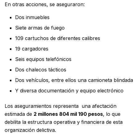
En otras acciones, se aseguraron:
Dos inmuebles
Siete armas de fuego
109 cartuchos de diferentes calibres
19 cargadores
Seis equipos telefónicos
Dos chalecos tácticos
Dos vehículos, entre ellos una camioneta blindada
Y diversa documentación y equipo electrónico
Los aseguramientos representa una afectación
estimada de
2 millones 804 mil 190 pesos
, lo que
debilita la estructura operativa y financiera de esta
organización delictiva.