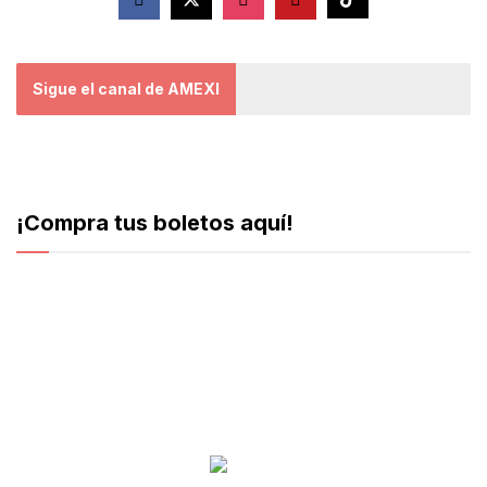
Sigue el canal de AMEXI
¡Compra tus boletos aquí!