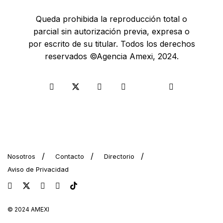
Queda prohibida la reproducción total o
parcial sin autorización previa, expresa o
por escrito de su titular. Todos los derechos
reservados ©Agencia Amexi, 2024.
Nosotros
Contacto
Directorio
Aviso de Privacidad
© 2024 AMEXI