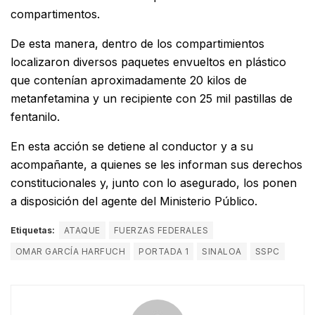
compartimentos.
De esta manera, dentro de los compartimientos
localizaron diversos paquetes envueltos en plástico
que contenían aproximadamente 20 kilos de
metanfetamina y un recipiente con 25 mil pastillas de
fentanilo.
En esta acción se detiene al conductor y a su
acompañante, a quienes se les informan sus derechos
constitucionales y, junto con lo asegurado, los ponen
a disposición del agente del Ministerio Público.
Etiquetas:
ATAQUE
FUERZAS FEDERALES
OMAR GARCÍA HARFUCH
PORTADA 1
SINALOA
SSPC