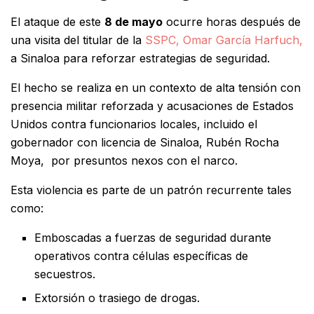
El ataque de este
8 de mayo
ocurre horas después de
una visita del titular de la
SSPC, Omar García Harfuch,
a Sinaloa para reforzar estrategias de seguridad.
El hecho se realiza en un contexto de alta tensión con
presencia militar reforzada y acusaciones de Estados
Unidos contra funcionarios locales, incluido el
gobernador con licencia de Sinaloa, Rubén Rocha
Moya, por presuntos nexos con el narco.
Esta violencia es parte de un patrón recurrente tales
como:
Emboscadas a fuerzas de seguridad durante
operativos contra células específicas de
secuestros.
Extorsión o trasiego de drogas.