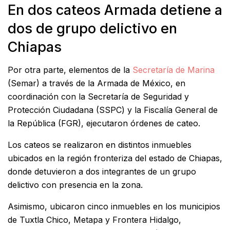
En dos cateos Armada detiene a
dos de grupo delictivo en
Chiapas
Por otra parte, elementos de la
Secretaría de Marina
(Semar) a través de la Armada de México, en
coordinación con la Secretaría de Seguridad y
Protección Ciudadana (SSPC) y la Fiscalía General de
la República (FGR), ejecutaron órdenes de cateo.
Los cateos se realizaron en distintos inmuebles
ubicados en la región fronteriza del estado de Chiapas,
donde detuvieron a dos integrantes de un grupo
delictivo con presencia en la zona.
Asimismo, ubicaron cinco inmuebles en los municipios
de Tuxtla Chico, Metapa y Frontera Hidalgo,