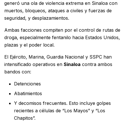
generó una ola de violencia extrema en Sinaloa con
muertos, bloqueos, ataques a civiles y fuerzas de
seguridad, y desplazamientos.
Ambas facciones compiten por el control de rutas de
droga, especialmente fentanilo hacia Estados Unidos,
plazas y el poder local.
El Ejército, Marina, Guardia Nacional y SSPC han
intensificado operativos en
Sinaloa
contra ambos
bandos con:
Detenciones
Abatimientos
Y decomisos frecuentes. Esto incluye golpes
recientes a células de “Los Mayos” y “Los
Chapitos”.