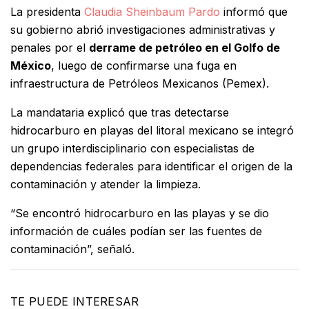
La presidenta
Claudia Sheinbaum Pardo
informó que
su gobierno abrió investigaciones administrativas y
penales por el
derrame de petróleo en el Golfo de
México
, luego de confirmarse una fuga en
infraestructura de Petróleos Mexicanos (Pemex).
La mandataria explicó que tras detectarse
hidrocarburo en playas del litoral mexicano se integró
un grupo interdisciplinario con especialistas de
dependencias federales para identificar el origen de la
contaminación y atender la limpieza.
“Se encontró hidrocarburo en las playas y se dio
información de cuáles podían ser las fuentes de
contaminación”, señaló.
TE PUEDE INTERESAR