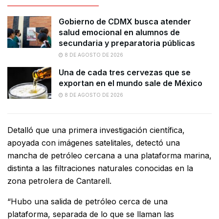
Gobierno de CDMX busca atender
salud emocional en alumnos de
secundaria y preparatoria públicas
8 DE AGOSTO DE 2026
Una de cada tres cervezas que se
exportan en el mundo sale de México
8 DE AGOSTO DE 2026
Detalló que una primera investigación científica,
apoyada con imágenes satelitales, detectó una
mancha de petróleo cercana a una plataforma marina,
distinta a las filtraciones naturales conocidas en la
zona petrolera de Cantarell.
“Hubo una salida de petróleo cerca de una
plataforma, separada de lo que se llaman las