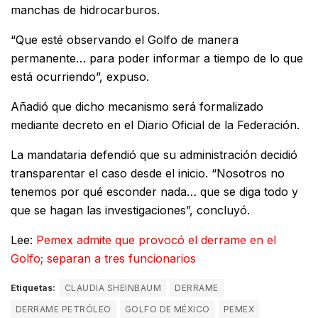
manchas de hidrocarburos.
“Que esté observando el Golfo de manera
permanente… para poder informar a tiempo de lo que
está ocurriendo”, expuso.
Añadió que dicho mecanismo será formalizado
mediante decreto en el Diario Oficial de la Federación.
La mandataria defendió que su administración decidió
transparentar el caso desde el inicio. “Nosotros no
tenemos por qué esconder nada… que se diga todo y
que se hagan las investigaciones”, concluyó.
Lee:
Pemex admite que provocó el derrame en el
Golfo; separan a tres funcionarios
Etiquetas:
CLAUDIA SHEINBAUM
DERRAME
DERRAME PETRÓLEO
GOLFO DE MÉXICO
PEMEX