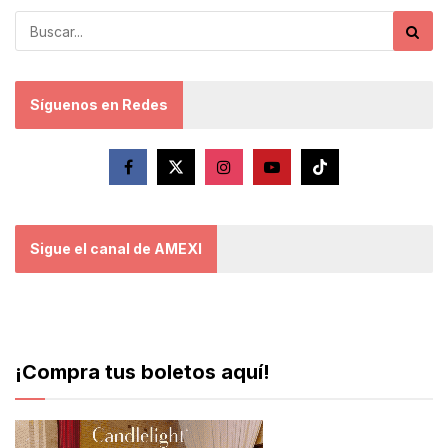
Síguenos en Redes
Sigue el canal de AMEXI
¡Compra tus boletos aquí!