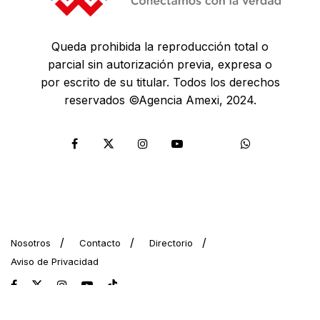
Queda prohibida la reproducción total o
parcial sin autorización previa, expresa o
por escrito de su titular. Todos los derechos
reservados ©Agencia Amexi, 2024.
Nosotros
Contacto
Directorio
Aviso de Privacidad
© 2024 AMEXI