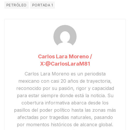
PETRÓLEO
PORTADA 1
Carlos Lara Moreno /
X:@CarlosLaraM81
Carlos Lara Moreno
es un periodista
mexicano con casi 20 años de trayectoria,
reconocido por su pasión, rigor y capacidad
para estar siempre donde está la noticia. Su
cobertura informativa abarca desde los
pasillos del poder político hasta las zonas más
afectadas por tragedias naturales, pasando
por momentos históricos de alcance global.