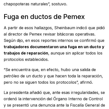
chapopoteras naturales”, sostuvo.
Fuga en ductos de Pemex
A partir de esos hallazgos, Sheinbaum indicó que pidió
al director de Pemex revisar bitácoras operativas.
Según dijo, en esos reportes internos se confirmó que
trabajadores documentaron una fuga en un ducto y
trabajos de reparación
, aunque sin aplicar todos los
protocolos establecidos.
“Se encuentra que, en efecto, hubo una salida de
petróleo de un ducto y que hacen toda la reparación,
pero no se siguen todos los protocolos”, afirmó.
La presidenta añadió que, ante esas irregularidades, se
ordenó la intervención del Órgano Interno de Control
y se presentó una denuncia ante la Fiscalía General de