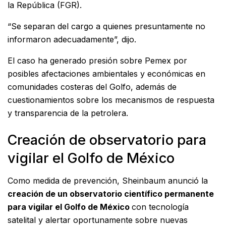
la República (FGR).
“Se separan del cargo a quienes presuntamente no
informaron adecuadamente”, dijo.
El caso ha generado presión sobre Pemex por
posibles afectaciones ambientales y económicas en
comunidades costeras del Golfo, además de
cuestionamientos sobre los mecanismos de respuesta
y transparencia de la petrolera.
Creación de observatorio para
vigilar el Golfo de México
Como medida de prevención, Sheinbaum anunció la
creación de un observatorio científico permanente
para vigilar el Golfo de México
con tecnología
satelital y alertar oportunamente sobre nuevas