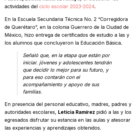
actividades del
ciclo escolar 2023-2024
.
En la Escuela Secundaria Técnica No. 2 “Corregidora
de Querétaro”, en la colonia Guerrero de la Ciudad de
México, hizo entrega de certificados de estudio a las y
los alumnos que concluyeron la Educación Básica.
Señaló que, en la etapa que están por
iniciar. jóvenes y adolescentes tendrán
que decidir lo mejor para su futuro, y
para eso contarán con el
acompañamiento y apoyo de sus
familias.
En presencia del personal educativo, madres, padres y
autoridades escolares,
Leticia Ramírez
pidió a las y los
egresados disfrutar su estancia en las aulas y atesorar
las experiencias y aprendizajes obtenidos.