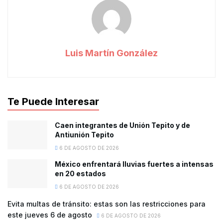
Luis Martín González
Te Puede Interesar
Caen integrantes de Unión Tepito y de
Antiunión Tepito
6 DE AGOSTO DE 2026
México enfrentará lluvias fuertes a intensas
en 20 estados
6 DE AGOSTO DE 2026
Evita multas de tránsito: estas son las restricciones para
este jueves 6 de agosto
6 DE AGOSTO DE 2026