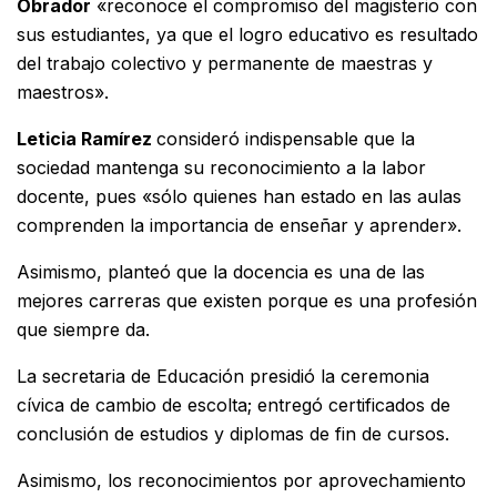
Obrador
«reconoce el compromiso del magisterio con
sus estudiantes, ya que el logro educativo es resultado
del trabajo colectivo y permanente de maestras y
maestros».
Leticia Ramírez
consideró indispensable que la
sociedad mantenga su reconocimiento a la labor
docente, pues «sólo quienes han estado en las aulas
comprenden la importancia de enseñar y aprender».
Asimismo, planteó que la docencia es una de las
mejores carreras que existen porque es una profesión
que siempre da.
La secretaria de Educación presidió la ceremonia
cívica de cambio de escolta; entregó certificados de
conclusión de estudios y diplomas de fin de cursos.
Asimismo, los reconocimientos por aprovechamiento