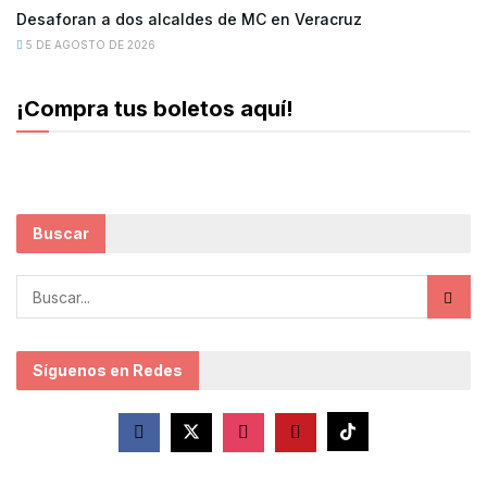
Desaforan a dos alcaldes de MC en Veracruz
5 DE AGOSTO DE 2026
¡Compra tus boletos aquí!
Buscar
Síguenos en Redes