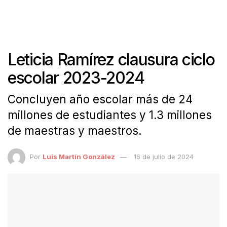
Leticia Ramírez clausura ciclo
escolar 2023-2024
Concluyen año escolar más de 24
millones de estudiantes y 1.3 millones
de maestras y maestros.
Por
Luis Martín González
16 de julio de 2024