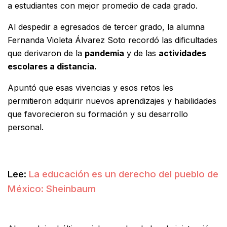
a estudiantes con mejor promedio de cada grado.
Al despedir a egresados de tercer grado, la alumna
Fernanda Violeta Álvarez Soto recordó las dificultades
que derivaron de la
pandemia
y de las
actividades
escolares a distancia.
Apuntó que esas vivencias y esos retos les
permitieron adquirir nuevos aprendizajes y habilidades
que favorecieron su formación y su desarrollo
personal.
Lee:
La educación es un derecho del pueblo de
México: Sheinbaum