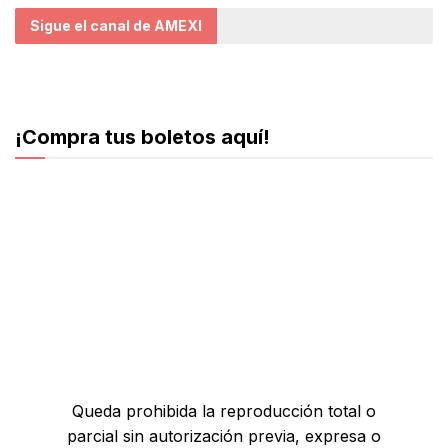
Sigue el canal de AMEXI
¡Compra tus boletos aquí!
Queda prohibida la reproducción total o
parcial sin autorización previa, expresa o