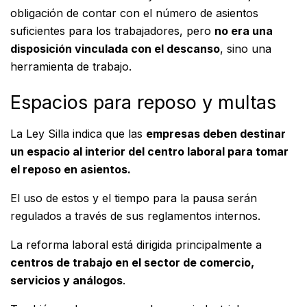
obligación de contar con el número de asientos
suficientes para los trabajadores, pero
no era una
disposición vinculada con el descanso
, sino una
herramienta de trabajo.
Espacios para reposo y multas
La Ley Silla indica que las
empresas deben destinar
un espacio al interior del centro laboral para tomar
el reposo en asientos.
El uso de estos y el tiempo para la pausa serán
regulados a través de sus reglamentos internos.
La reforma laboral está dirigida principalmente a
centros de trabajo en el sector de comercio,
servicios y análogos
.