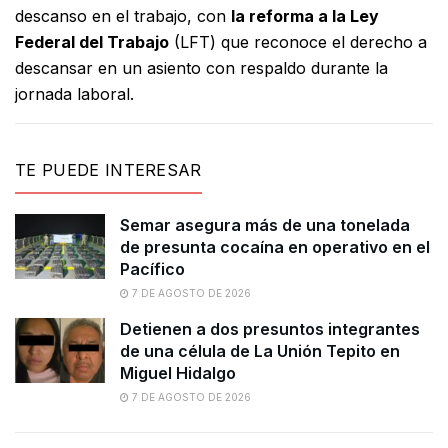
descanso en el trabajo, con
la reforma a la Ley
Federal del Trabajo
(LFT) que reconoce el derecho a
descansar en un asiento con respaldo durante la
jornada laboral.
TE PUEDE INTERESAR
Semar asegura más de una tonelada
de presunta cocaína en operativo en el
Pacífico
7 DE AGOSTO DE 2026
Detienen a dos presuntos integrantes
de una célula de La Unión Tepito en
Miguel Hidalgo
7 DE AGOSTO DE 2026