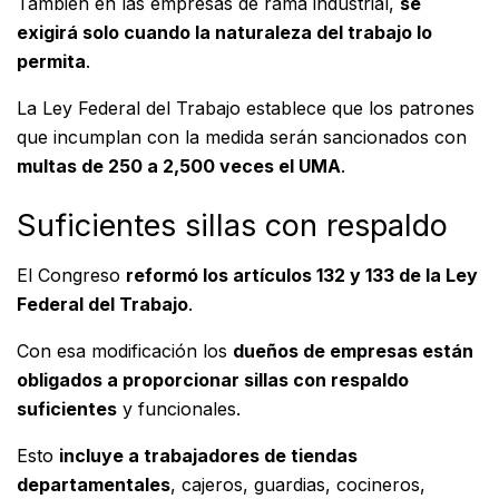
También en las empresas de rama industrial,
se
exigirá solo cuando la naturaleza del trabajo lo
permita
.
La Ley Federal del Trabajo establece que los patrones
que incumplan con la medida serán sancionados con
multas de 250 a 2,500 veces el UMA
.
Suficientes sillas con respaldo
El Congreso
reformó los artículos 132 y 133 de la Ley
Federal del Trabajo
.
Con esa modificación
los
dueños de empresas están
obligados a proporcionar sillas con respaldo
suficientes
y funcionales.
Esto
incluye a trabajadores de tiendas
departamentales
, cajeros, guardias, cocineros,