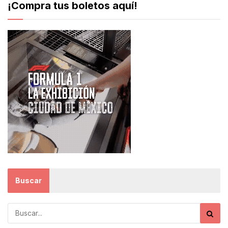
¡Compra tus boletos aquí!
Buscar