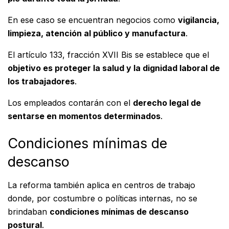
En ese caso se encuentran negocios como
vigilancia,
limpieza, atención al público y manufactura
.
El artículo 133, fracción XVII Bis se establece que el
objetivo es proteger la salud y la dignidad laboral de
los trabajadores
.
Los empleados contarán con el
derecho legal de
sentarse en momentos determinados
.
Condiciones mínimas de
descanso
La reforma también aplica en centros de trabajo
donde, por costumbre o políticas internas, no se
brindaban
condiciones mínimas de descanso
postural
.