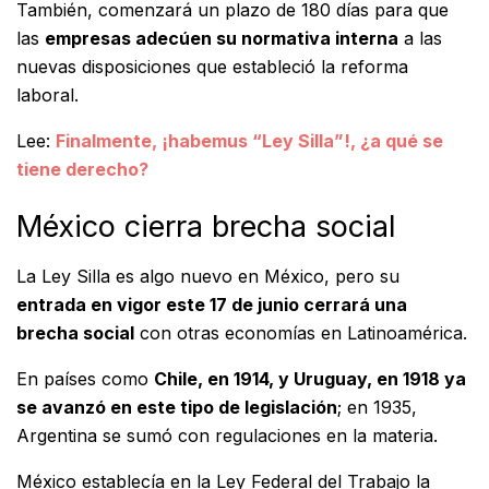
También, comenzará un plazo de 180 días para que
las
empresas adecúen su normativa interna
a las
nuevas disposiciones que estableció la reforma
laboral.
Lee:
Finalmente, ¡habemus “Ley Silla”!, ¿a qué se
tiene derecho?
México cierra brecha social
La Ley Silla es algo nuevo en México, pero su
entrada en vigor este 17 de junio cerrará una
brecha social
con otras economías en Latinoamérica.
En países como
Chile, en 1914, y Uruguay, en 1918 ya
se avanzó en este tipo de legislación
; en 1935,
Argentina se sumó con regulaciones en la materia.
México establecía en la Ley Federal del Trabajo la