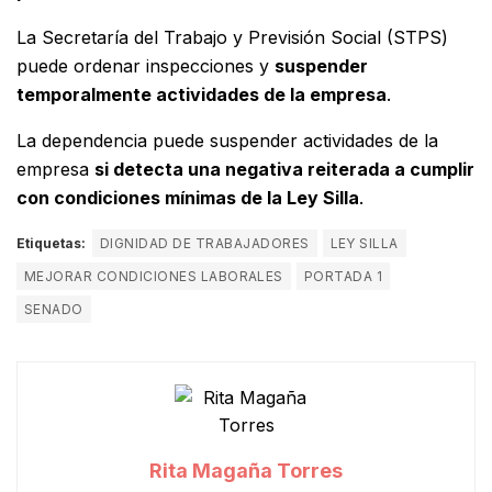
La Secretaría del Trabajo y Previsión Social (STPS)
puede ordenar inspecciones y
suspender
temporalmente actividades de la empresa
.
La dependencia puede suspender actividades de la
empresa
si detecta una negativa reiterada a cumplir
con condiciones mínimas de la Ley Silla
.
Etiquetas:
DIGNIDAD DE TRABAJADORES
LEY SILLA
MEJORAR CONDICIONES LABORALES
PORTADA 1
SENADO
Rita Magaña Torres