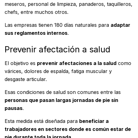
meseros, personal de limpieza, panaderos, taquilleros,
chefs, entre muchos otros.
Las empresas tienen 180 días naturales para
adaptar
sus reglamentos internos
.
Prevenir afectación a salud
El objetivo es
prevenir afectaciones a la salud
como
várices, dolores de espalda, fatiga muscular y
desgaste articular.
Esas condiciones de salud son comunes entre las
personas que pasan largas jornadas de pie sin
pausas
.
Esta medida está diseñada para
beneficiar a
trabajadores en sectores donde es común estar de
pie durante toda la jornada
.