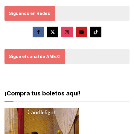
Síguenos en Redes
Sigue el canal de AMEXI
¡Compra tus boletos aquí!