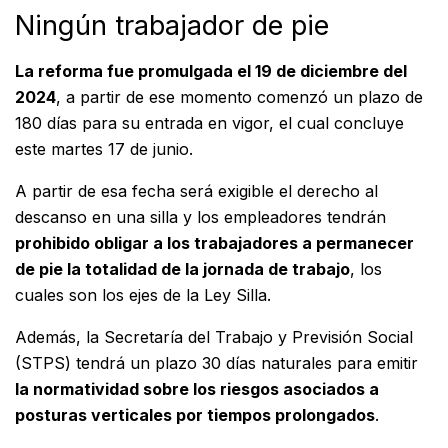
Ningún trabajador de pie
La reforma fue promulgada el 19 de diciembre del
2024
, a partir de ese momento comenzó un plazo de
180 días para su entrada en vigor, el cual concluye
este martes 17 de junio.
A partir de esa fecha será exigible el derecho al
descanso en una silla y los empleadores tendrán
prohibido obligar a los trabajadores a permanecer
de pie la totalidad de la jornada de trabajo
, los
cuales son los ejes de la Ley Silla.
Además, la Secretaría del Trabajo y Previsión Social
(STPS) tendrá un plazo 30 días naturales para emitir
la normatividad sobre los riesgos asociados a
posturas verticales por tiempos prolongados
.