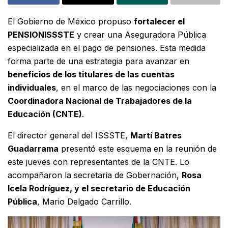
El Gobierno de México propuso
fortalecer el
PENSIONISSSTE
y crear una Aseguradora Pública
especializada en el pago de pensiones. Esta medida
forma parte de una estrategia para avanzar en
beneficios de los titulares de las cuentas
individuales
, en el marco de las negociaciones con la
Coordinadora Nacional de Trabajadores de la
Educación (CNTE)
.
El director general del ISSSTE,
Martí Batres
Guadarrama
presentó este esquema en la reunión de
este jueves con representantes de la CNTE. Lo
acompañaron la secretaria de Gobernación,
Rosa
Icela Rodríguez, y el secretario de Educación
Pública
, Mario Delgado Carrillo.