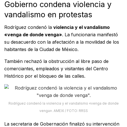
Gobierno condena violencia y
vandalismo en protestas
Rodríguez condenó la
violencia y el vandalismo
«venga de donde venga»
. La funcionaria manifestó
su desacuerdo con la afectación a la movilidad de los
habitantes de la Ciudad de México.
También rechazó la obstrucción al libre paso de
comerciantes, empleados y visitantes del Centro
Histórico por el bloqueo de las calles.
Rodríguez condenó la violencia y el vandalismo «venga de donde
venga». AMEXI / FOTO: RRSS
La secretaria de Gobernación finalizó su intervención