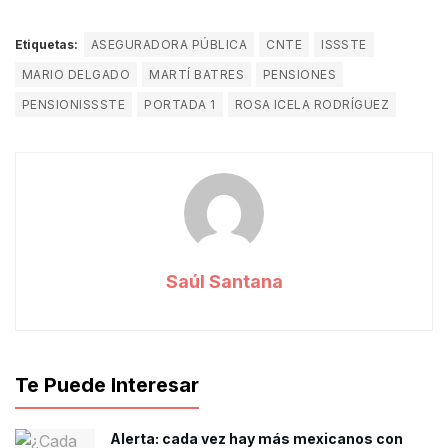
Etiquetas:
ASEGURADORA PÚBLICA
CNTE
ISSSTE
MARIO DELGADO
MARTÍ BATRES
PENSIONES
PENSIONISSSTE
PORTADA 1
ROSA ICELA RODRÍGUEZ
Saúl Santana
Te Puede Interesar
Alerta: cada vez hay más mexicanos con