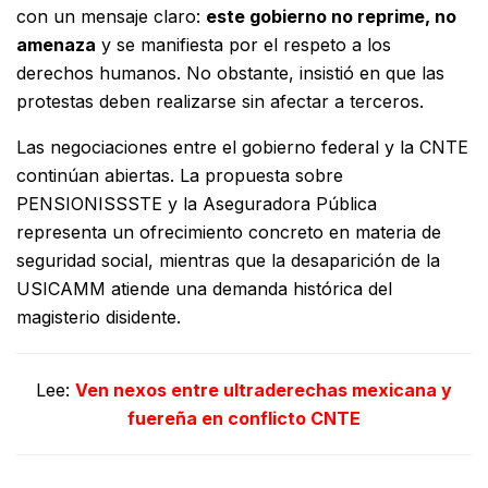
con un mensaje claro:
este gobierno no reprime, no
amenaza
y se manifiesta por el respeto a los
derechos humanos. No obstante, insistió en que las
protestas deben realizarse sin afectar a terceros.
Las negociaciones entre el gobierno federal y la CNTE
continúan abiertas. La propuesta sobre
PENSIONISSSTE y la Aseguradora Pública
representa un ofrecimiento concreto en materia de
seguridad social, mientras que la desaparición de la
USICAMM atiende una demanda histórica del
magisterio disidente.
Lee:
Ven nexos entre ultraderechas mexicana y
fuereña en conflicto CNTE