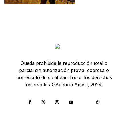
Queda prohibida la reproducción total o
parcial sin autorización previa, expresa o
por escrito de su titular. Todos los derechos
reservados ©Agencia Amexi, 2024.