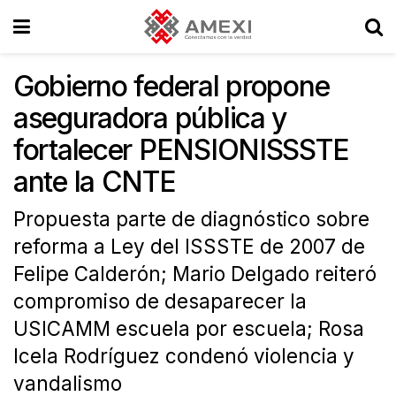
Gobierno federal propone
aseguradora pública y
fortalecer PENSIONISSSTE
ante la CNTE
Propuesta parte de diagnóstico sobre
reforma a Ley del ISSSTE de 2007 de
Felipe Calderón; Mario Delgado reiteró
compromiso de desaparecer la
USICAMM escuela por escuela; Rosa
Icela Rodríguez condenó violencia y
vandalismo