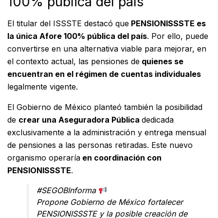
100% pública del país
El titular del ISSSTE destacó que
PENSIONISSSTE es
la única Afore 100% pública del país
. Por ello, puede
convertirse en una alternativa viable para mejorar, en
el contexto actual, las pensiones de
quienes se
encuentran en el régimen de cuentas individuales
legalmente vigente.
El Gobierno de México planteó también la posibilidad
de
crear una Aseguradora Pública
dedicada
exclusivamente a la administración y entrega mensual
de pensiones a las personas retiradas. Este nuevo
organismo operaría
en coordinación con
PENSIONISSSTE
.
#SEGOBInforma
Propone Gobierno de México fortalecer
PENSIONISSSTE y la posible creación de