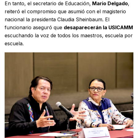
En tanto, el secretario de Educación,
Mario Delgado
,
reiteró el compromiso que asumió con el magisterio
nacional la presidenta Claudia Sheinbaum. El
funcionario aseguró que
desaparecerán la USICAMM
escuchando la voz de todos los maestros, escuela por
escuela.