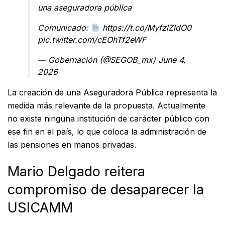
una aseguradora pública
Comunicado:
https://t.co/MyfzlZldO0
pic.twitter.com/cEOhTf2eWF
— Gobernación (@SEGOB_mx)
June 4,
2026
La creación de una Aseguradora Pública representa la
medida más relevante de la propuesta. Actualmente
no existe ninguna institución de carácter público con
ese fin en el país, lo que coloca la administración de
las pensiones en manos privadas.
Mario Delgado reitera
compromiso de desaparecer la
USICAMM