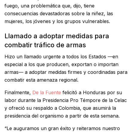
fuego, una problemática que, dijo, tiene
consecuencias devastadoras sobre la niñez, las
mujeres, los jóvenes y los grupos vulnerables.
Llamado a adoptar medidas para
combatir tráfico de armas
Hizo un llamado urgente a todos los Estados —en
especial a los que producen, exportan o importan
armas— a adoptar medidas firmes y coordinadas para
combatir esta amenaza regional.
Finalmente,
De la Fuente
felicitó a Honduras por su
labor durante la Presidencia Pro Témpore de la Celac
y ofreció su respaldo a Colombia, que asumirá la
presidencia del organismo a partir de esta semana.
“Le auguramos un gran éxito y reiteramos nuestro