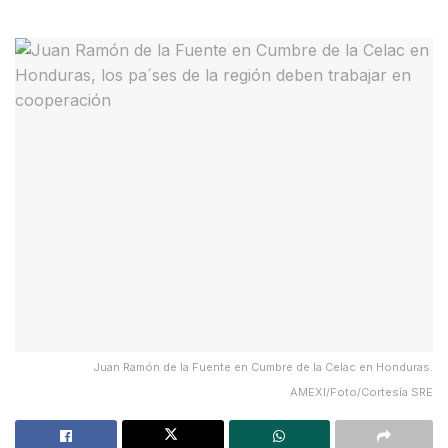
Juan Ramón de la Fuente en Cumbre de la Celac en Honduras.
AMEXI/Foto/Cortesía SRE