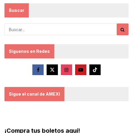
Buscar
Síguenos en Redes
Sigue el canal de AMEXI
¡Compra tus boletos aquí!