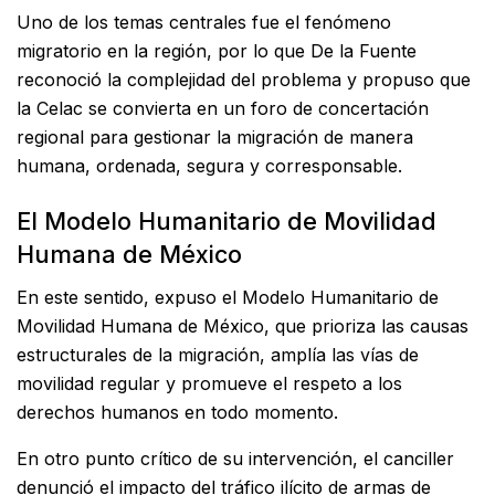
Uno de los temas centrales fue el fenómeno
migratorio en la región, por lo que De la Fuente
reconoció la complejidad del problema y propuso que
la Celac se convierta en un foro de concertación
regional para gestionar la migración de manera
humana, ordenada, segura y corresponsable.
El Modelo Humanitario de Movilidad
Humana de México
En este sentido, expuso el Modelo Humanitario de
Movilidad Humana de México, que prioriza las causas
estructurales de la migración, amplía las vías de
movilidad regular y promueve el respeto a los
derechos humanos en todo momento.
En otro punto crítico de su intervención, el canciller
denunció el impacto del tráfico ilícito de armas de