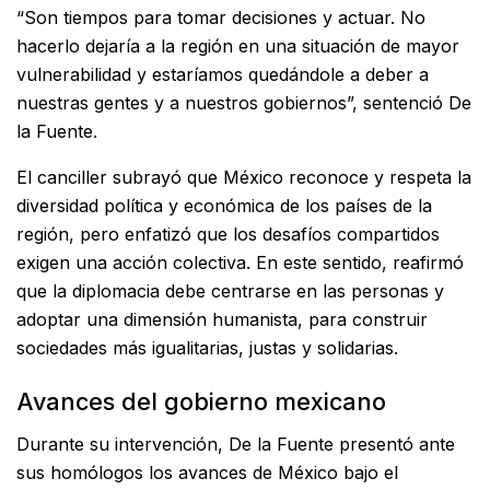
“Son tiempos para tomar decisiones y actuar. No
hacerlo dejaría a la región en una situación de mayor
vulnerabilidad y estaríamos quedándole a deber a
nuestras gentes y a nuestros gobiernos”, sentenció De
la Fuente.
El canciller subrayó que México reconoce y respeta la
diversidad política y económica de los países de la
región, pero enfatizó que los desafíos compartidos
exigen una acción colectiva. En este sentido, reafirmó
que la diplomacia debe centrarse en las personas y
adoptar una dimensión humanista, para construir
sociedades más igualitarias, justas y solidarias.
Avances del gobierno mexicano
Durante su intervención, De la Fuente presentó ante
sus homólogos los avances de México bajo el