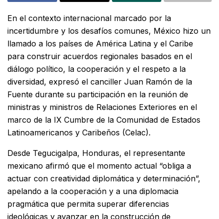
En el contexto internacional marcado por la
incertidumbre y los desafíos comunes, México hizo un
llamado a los países de América Latina y el Caribe
para construir acuerdos regionales basados en el
diálogo político, la cooperación y el respeto a la
diversidad, expresó el canciller Juan Ramón de la
Fuente durante su participación en la reunión de
ministras y ministros de Relaciones Exteriores en el
marco de la IX Cumbre de la Comunidad de Estados
Latinoamericanos y Caribeños (Celac).
Desde Tegucigalpa, Honduras, el representante
mexicano afirmó que el momento actual “obliga a
actuar con creatividad diplomática y determinación”,
apelando a la cooperación y a una diplomacia
pragmática que permita superar diferencias
ideológicas y avanzar en la construcción de