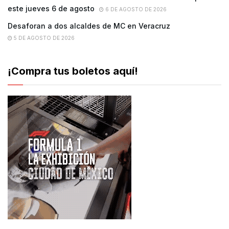
este jueves 6 de agosto
6 DE AGOSTO DE 2026
Desaforan a dos alcaldes de MC en Veracruz
5 DE AGOSTO DE 2026
¡Compra tus boletos aquí!