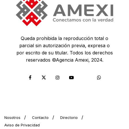
Queda prohibida la reproducción total o
parcial sin autorización previa, expresa o
por escrito de su titular. Todos los derechos
reservados ©Agencia Amexi, 2024.
Nosotros
Contacto
Directorio
Aviso de Privacidad