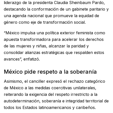
liderazgo de la presidenta Claudia Sheinbaum Pardo,
destacando la conformación de un gabinete paritario y
una agenda nacional que promueve la equidad de
género como eje de transformación social.
“México impulsa una política exterior feminista como
apuesta transformadora para acelerar los derechos
de las mujeres y niñas, alcanzar la paridad y
consolidar alianzas estratégicas que respalden estos
avances”, enfatizó.
México pide respeto a la soberanía
Asimismo, el canciller expresó el rechazo categórico
de México a las medidas coercitivas unilaterales,
reiterando la exigencia del respeto irrestricto a la
autodeterminación, soberanía e integridad territorial de
todos los Estados latinoamericanos y caribeños.