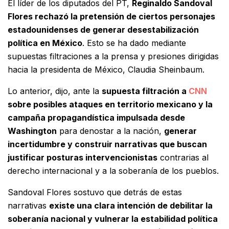
El líder de los diputados del PT,
Reginaldo Sandoval
Flores rechazó la pretensión de ciertos personajes
estadounidenses de generar desestabilización
política en México
. Esto se ha dado mediante
supuestas filtraciones a la prensa y presiones dirigidas
hacia la presidenta de México, Claudia Sheinbaum.
Lo anterior, dijo, ante la
supuesta filtración a
CNN
sobre posibles ataques en territorio mexicano y la
campaña propagandística impulsada desde
Washington
para denostar a la nación,
generar
incertidumbre y construir narrativas que buscan
justificar posturas intervencionistas
contrarias al
derecho internacional y a la soberanía de los pueblos.
Sandoval Flores sostuvo que detrás de estas
narrativas
existe una clara intención de debilitar la
soberanía nacional y vulnerar la estabilidad política