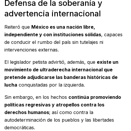
Defensa de la soberanía y
advertencia internacional
Reiteró que
México es una nación libre,
independiente y con instituciones sólidas
, capaces
de conducir el rumbo del país sin tutelajes ni
intervenciones externas.
El legislador petista advirtió, además, que
existe un
movimiento de ultraderecha internacional que
pretende adjudicarse las banderas históricas de
lucha
conquistadas por la izquierda.
Sin embargo, en los hechos
continúa promoviendo
políticas regresivas y atropellos contra los
derechos humanos
; así como contra la
autodeterminación de los pueblos y las libertades
democráticas.