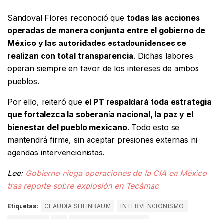
Sandoval Flores reconoció que
todas las acciones
operadas de manera conjunta entre el gobierno de
México y las autoridades estadounidenses se
realizan con total transparencia
. Dichas labores
operan siempre en favor de los intereses de ambos
pueblos.
Por ello, reiteró que
el PT respaldará toda estrategia
que fortalezca la soberanía nacional, la paz y el
bienestar del pueblo mexicano
. Todo esto se
mantendrá firme, sin aceptar presiones externas ni
agendas intervencionistas.
Lee:
Gobierno niega operaciones de la CIA en México
tras reporte sobre explosión en Tecámac
Etiquetas:
CLAUDIA SHEINBAUM
INTERVENCIONISMO