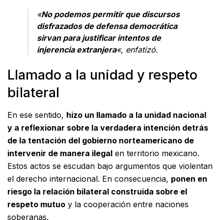
«
No podemos permitir que discursos
disfrazados de defensa democrática
sirvan para justificar intentos de
injerencia extranjera
«, enfatizó.
Llamado a la unidad y respeto
bilateral
En ese sentido,
hizo un llamado a la unidad nacional
y a reflexionar sobre la verdadera intención detrás
de la tentación del gobierno norteamericano de
intervenir de manera ilegal
en territorio mexicano.
Estos actos se escudan bajo argumentos que violentan
el derecho internacional. En consecuencia,
ponen en
riesgo la relación bilateral construida sobre el
respeto mutuo
y la cooperación entre naciones
soberanas.