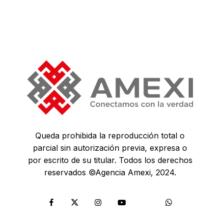
Queda prohibida la reproducción total o
parcial sin autorización previa, expresa o
por escrito de su titular. Todos los derechos
reservados ©Agencia Amexi, 2024.