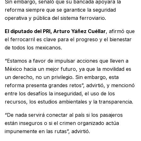
Sin embargo, señaló que su bancada apoyará la
reforma siempre que se garantice la seguridad
operativa y pública del sistema ferroviario.
El diputado del PRI, Arturo Yáñez Cuéllar
, afirmó que
el ferrocarril es clave para el progreso y el bienestar
de todos los mexicanos.
“Estamos a favor de impulsar acciones que lleven a
México hacia un mejor futuro, ya que la movilidad es
un derecho, no un privilegio. Sin embargo, esta
reforma presenta grandes retos”, advirtió, y mencionó
entre los desafíos la inseguridad, el uso de los
recursos, los estudios ambientales y la transparencia.
“De nada servirá conectar al país si los pasajeros
están inseguros o si el crimen organizado actúa
impunemente en las rutas”, advirtió.