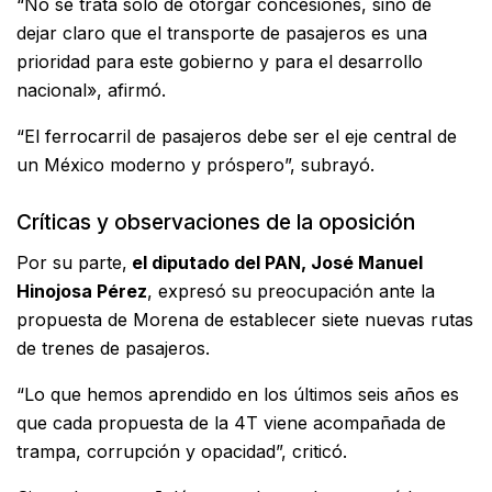
“No se trata sólo de otorgar concesiones, sino de
dejar claro que el transporte de pasajeros es una
prioridad para este gobierno y para el desarrollo
nacional», afirmó.
“El ferrocarril de pasajeros debe ser el eje central de
un México moderno y próspero”, subrayó.
Críticas y observaciones de la oposición
Por su parte,
el diputado del PAN, José Manuel
Hinojosa Pérez
, expresó su preocupación ante la
propuesta de Morena de establecer siete nuevas rutas
de trenes de pasajeros.
“Lo que hemos aprendido en los últimos seis años es
que cada propuesta de la 4T viene acompañada de
trampa, corrupción y opacidad”, criticó.