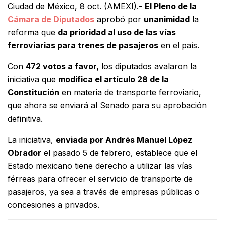
Ciudad de México, 8 oct. (AMEXI).-
El Pleno de la
Cámara de Diputados
aprobó por
unanimidad
la
reforma que
da prioridad al uso de las vías
ferroviarias para trenes de pasajeros
en el país.
Con
472 votos a favor,
los diputados avalaron la
iniciativa que
modifica el artículo 28 de la
Constitución
en materia de transporte ferroviario,
que ahora se enviará al Senado para su aprobación
definitiva.
La iniciativa,
enviada por Andrés Manuel López
Obrador
el pasado 5 de febrero, establece que el
Estado mexicano tiene derecho a utilizar las vías
férreas para ofrecer el servicio de transporte de
pasajeros, ya sea a través de empresas públicas o
concesiones a privados.