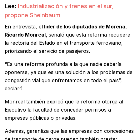
Lee:
Industrialización y trenes en el sur,
propone Sheinbaum
En entrevista, el
líder de los diputados de Morena,
Ricardo Monreal,
señaló que esta reforma recupera
la rectoría del Estado en el transporte ferroviario,
priorizando el servicio de pasajeros.
“Es una reforma profunda a la que nadie debería
oponerse, ya que es una solución a los problemas de
congestión vial que enfrentamos en todo el país”,
declaró.
Monreal también explicó que la reforma otorga al
Ejecutivo la facultad de conceder permisos a
empresas públicas o privadas.
Además, garantiza que las empresas con concesiones
de transporte de carga puedan también prestar