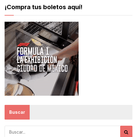
¡Compra tus boletos aquí!
Buscar