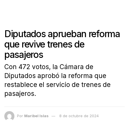
Diputados aprueban reforma
que revive trenes de
pasajeros
Con 472 votos, la Cámara de
Diputados aprobó la reforma que
restablece el servicio de trenes de
pasajeros.
Por
Maribel Islas
8 de octubre de 2024