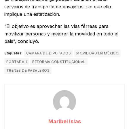
servicios de transporte de pasajeros, sin que ello
implique una estatización.
“El objetivo es aprovechar las vías férreas para
movilizar personas y mejorar la movilidad en todo el
país”, concluyó.
Etiquetas:
CÁMARA DE DIPUTADOS
MOVILIDAD EN MÉXICO
PORTADA 1
REFORMA CONSTITUCIONAL
TRENES DE PASAJEROS
Maribel Islas