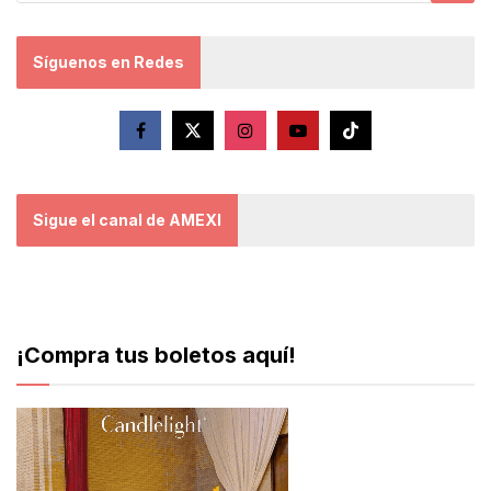
Síguenos en Redes
Sigue el canal de AMEXI
¡Compra tus boletos aquí!