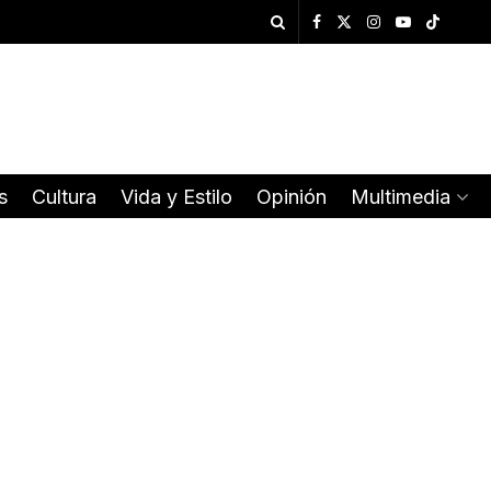
s
Cultura
Vida y Estilo
Opinión
Multimedia