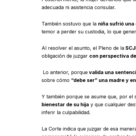
adecuada ni asistencia consular.
También sostuvo que la
niña sufrió una
temor a perder su custodia, lo que gener
Al resolver el asunto, el Pleno de la
SCJ
obligación de juzgar
con perspectiva de
Lo anterior, porque
valida una sentenc
sobre cómo
“debe ser” una madre y en 
Y también porque se asume que, por el
bienestar de su hija
y que cualquier des
inferir la culpabilidad.
La Corte indica que juzgar de esa maner