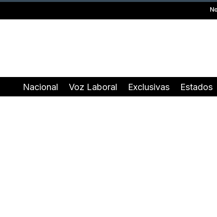
No
Nacional
Voz Laboral
Exclusivas
Estados