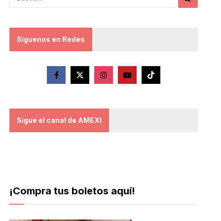
Síguenos en Redes
Sigue el canal de AMEXI
¡Compra tus boletos aquí!