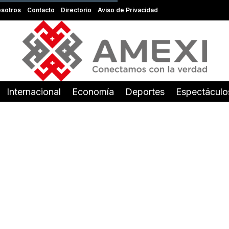
sotros
Contacto
Directorio
Aviso de Privacidad
Internacional
Economía
Deportes
Espectáculo