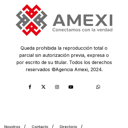
Queda prohibida la reproducción total o
parcial sin autorización previa, expresa o
por escrito de su titular. Todos los derechos
reservados ©Agencia Amexi, 2024.
Nosotros
Contacto
Directorio