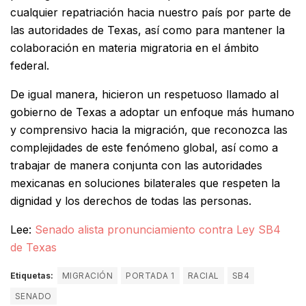
cualquier repatriación hacia nuestro país por parte de
las autoridades de Texas, así como para mantener la
colaboración en materia migratoria en el ámbito
federal.
De igual manera, hicieron un respetuoso llamado al
gobierno de Texas a adoptar un enfoque más humano
y comprensivo hacia la migración, que reconozca las
complejidades de este fenómeno global, así como a
trabajar de manera conjunta con las autoridades
mexicanas en soluciones bilaterales que respeten la
dignidad y los derechos de todas las personas.
Lee:
Senado alista pronunciamiento contra Ley SB4
de Texas
Etiquetas:
MIGRACIÓN
PORTADA 1
RACIAL
SB4
SENADO