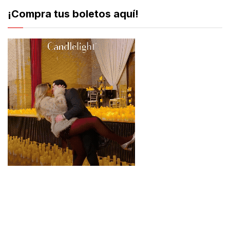
¡Compra tus boletos aquí!