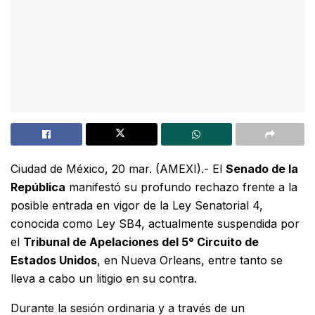
Ciudad de México, 20 mar. (AMEXI).- El
Senado de la
República
manifestó su profundo rechazo frente a la
posible entrada en vigor de la Ley Senatorial 4,
conocida como Ley SB4, actualmente suspendida por
el
Tribunal de Apelaciones del 5° Circuito de
Estados Unidos
, en Nueva Orleans, entre tanto se
lleva a cabo un litigio en su contra.
Durante la sesión ordinaria y a través de un