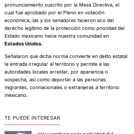
pronunciamiento suscrito por la Mesa Directiva, el
cual fue aprobado por el Pleno en votación
económica, las y los senadores hicieron eco del
derecho legítimo de la protección como prioridad del
Estado mexicano hacia nuestra comunidad en
Estados Unidos.
Señalaron que dicha norma convierte en delito estatal
la entrada irregular al territorio y permite a las
autoridades locales arrestar, por apariencia o
sospecha, así como deportar a las personas
migrantes, connacionales o extranjeras a territorio
mexicano.
TE PUEDE INTERESAR