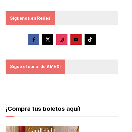
Síguenos en Redes
Sigue el canal de AMEXI
¡Compra tus boletos aquí!