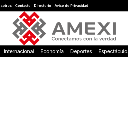
sotros
Contacto
Directorio
Aviso de Privacidad
Internacional
Economía
Deportes
Espectáculo