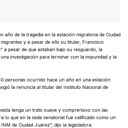
 año de la tragedia en la estación migratoria de Ciudad
igrantes y a pesar de ello su titular, Francisco
 a pesar de que estaban bajo su resguardo, la
 una investigación para terminar con la impunidad y la
40 personas ocurrido hace un año en una estación
gió la renuncia al titular del Instituto Nacional de
sista tenga un trato suave y comprensivo con las
a lo que en la sede senatorial fue calificado como un
 INM de Ciudad Juárez”, dijo la legisladora.