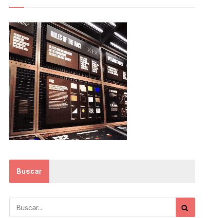
Buscar