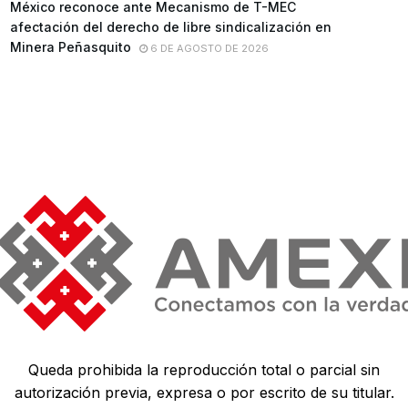
México reconoce ante Mecanismo de T-MEC
afectación del derecho de libre sindicalización en
Minera Peñasquito
6 DE AGOSTO DE 2026
Queda prohibida la reproducción total o parcial sin
autorización previa, expresa o por escrito de su titular.