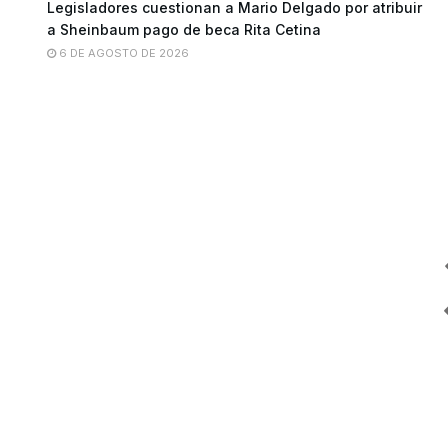
Legisladores cuestionan a Mario Delgado por atribuir
a Sheinbaum pago de beca Rita Cetina
6 DE AGOSTO DE 2026