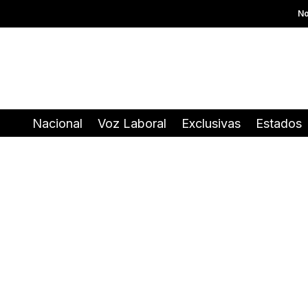
No
Nacional
Voz Laboral
Exclusivas
Estados