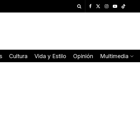
s
Cultura
Vida y Estilo
Opinión
Multimedia