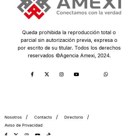
Queda prohibida la reproducción total o
parcial sin autorización previa, expresa o
por escrito de su titular. Todos los derechos
reservados ©Agencia Amexi, 2024.
Nosotros
Contacto
Directorio
Aviso de Privacidad