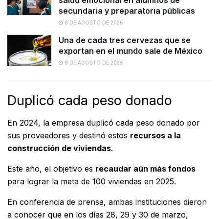
secundaria y preparatoria públicas
8 DE AGOSTO DE 2026
Una de cada tres cervezas que se
exportan en el mundo sale de México
8 DE AGOSTO DE 2026
Duplicó cada peso donado
En 2024, la empresa duplicó cada peso donado por
sus proveedores y destinó estos
recursos a la
construcción de viviendas
.
Este año, el objetivo es
recaudar aún más fondos
para lograr la meta de 100 viviendas en 2025.
En conferencia de prensa, ambas instituciones dieron
a conocer que en los días 28, 29 y 30 de marzo,