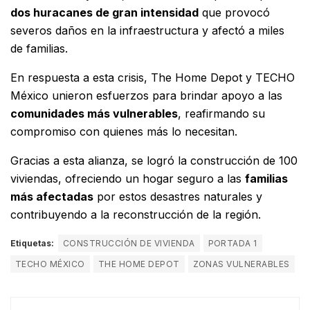
dos huracanes de gran intensidad
que provocó
severos daños en la infraestructura y afectó a miles
de familias.
En respuesta a esta crisis, The Home Depot y TECHO
México unieron esfuerzos para brindar apoyo a las
comunidades más vulnerables
, reafirmando su
compromiso con quienes más lo necesitan.
Gracias a esta alianza, se logró la construcción de 100
viviendas, ofreciendo un hogar seguro a las
familias
más afectadas
por estos desastres naturales y
contribuyendo a la reconstrucción de la región.
Etiquetas:
CONSTRUCCIÓN DE VIVIENDA
PORTADA 1
TECHO MÉXICO
THE HOME DEPOT
ZONAS VULNERABLES