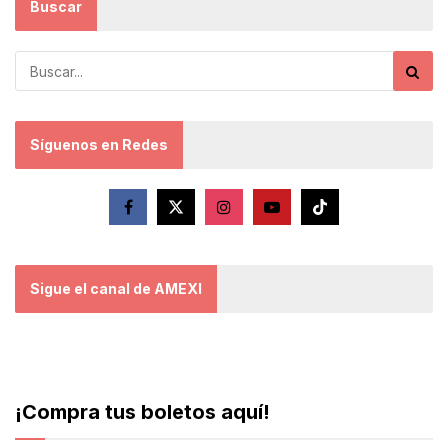
Buscar
Síguenos en Redes
Sigue el canal de AMEXI
¡Compra tus boletos aquí!