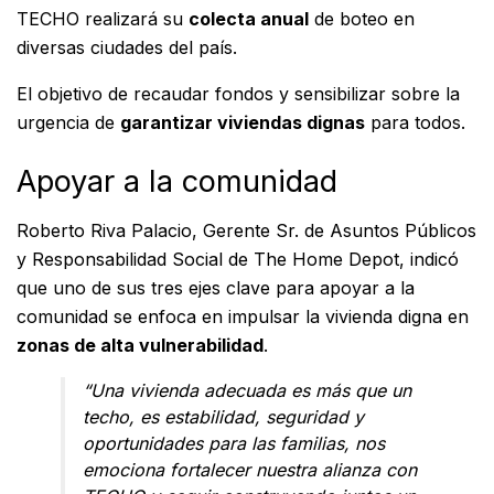
TECHO realizará su
colecta anual
de boteo en
diversas ciudades del país.
El objetivo de recaudar fondos y sensibilizar sobre la
urgencia de
garantizar viviendas dignas
para todos.
Apoyar a la comunidad
Roberto Riva Palacio, Gerente Sr. de Asuntos Públicos
y Responsabilidad Social de The Home Depot, indicó
que uno de sus tres ejes clave para apoyar a la
comunidad se enfoca en impulsar la vivienda digna en
zonas de alta vulnerabilidad
.
“Una vivienda adecuada es más que un
techo, es estabilidad, seguridad y
oportunidades para las familias, nos
emociona fortalecer nuestra alianza con