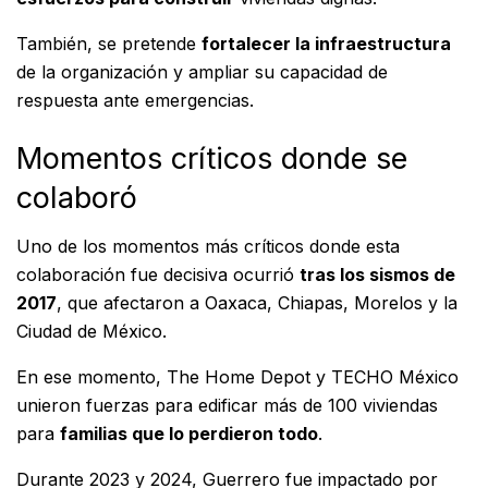
También, se pretende
fortalecer la infraestructura
de la organización y ampliar su capacidad de
respuesta ante emergencias.
Momentos críticos donde se
colaboró
Uno de los momentos más críticos donde esta
colaboración fue decisiva ocurrió
tras los sismos de
2017
, que afectaron a Oaxaca, Chiapas, Morelos y la
Ciudad de México.
En ese momento, The Home Depot y TECHO México
unieron fuerzas para edificar más de 100 viviendas
para
familias que lo perdieron todo
.
Durante 2023 y 2024, Guerrero fue impactado por