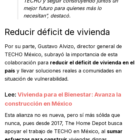
TECHO y seguir construyendo juntos un
mejor futuro para quienes más lo
necesitan”, destacó.
Reducir déficit de vivienda
Por su parte, Gustavo Alvizo, director general de
TECHO México, subrayó la importancia de esta
colaboración para
reducir el déficit de vivienda en el
país
y llevar soluciones reales a comunidades en
situación de vulnerabilidad.
Lee:
Vivienda para el Bienestar: Avanza la
construcción en México
Esta alianza no es nueva, pero sí más sólida que
nunca, pues desde 2017, The Home Depot busca
apoyar el trabajo de TECHO en México, al
sumar
esfuerzos para construir
viviendas dignas.