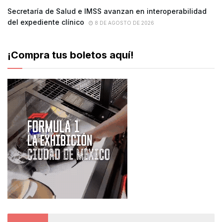
Secretaría de Salud e IMSS avanzan en interoperabilidad
del expediente clínico
8 DE AGOSTO DE 2026
¡Compra tus boletos aquí!