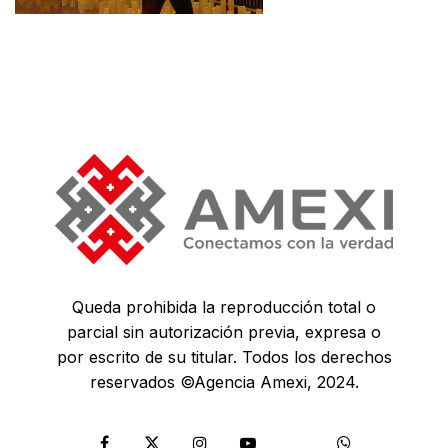
Queda prohibida la reproducción total o
parcial sin autorización previa, expresa o
por escrito de su titular. Todos los derechos
reservados ©Agencia Amexi, 2024.