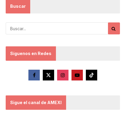
Buscar
Síguenos en Redes
Sigue el canal de AMEXI