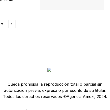
2
Queda prohibida la reproducción total o parcial sin
autorización previa, expresa o por escrito de su titular.
Todos los derechos reservados ©Agencia Amexi, 2024.