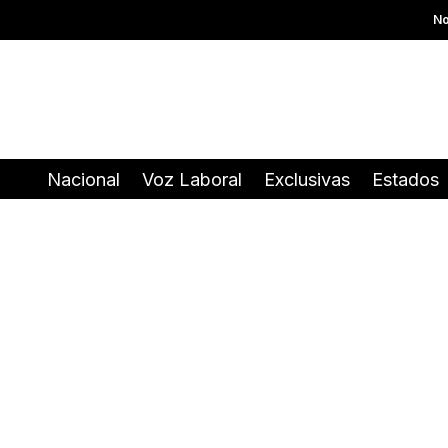
No
Nacional
Voz Laboral
Exclusivas
Estados