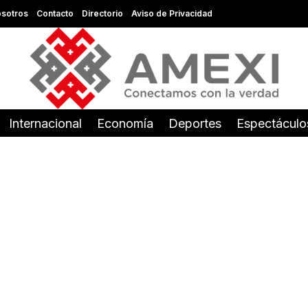
sotros
Contacto
Directorio
Aviso de Privacidad
Internacional
Economía
Deportes
Espectáculo