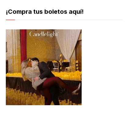
¡Compra tus boletos aquí!