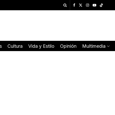
s
Cultura
Vida y Estilo
Opinión
Multimedia