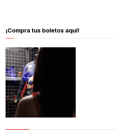
¡Compra tus boletos aquí!