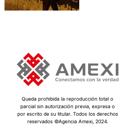
Queda prohibida la reproducción total o
parcial sin autorización previa, expresa o
por escrito de su titular. Todos los derechos
reservados ©Agencia Amexi, 2024.