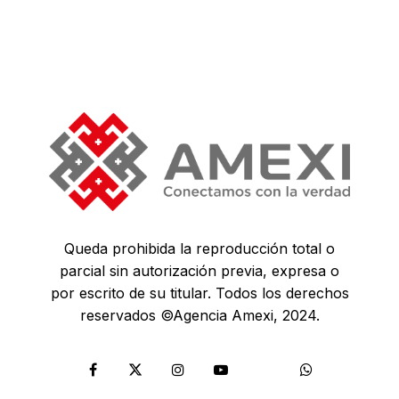
Queda prohibida la reproducción total o
parcial sin autorización previa, expresa o
por escrito de su titular. Todos los derechos
reservados ©Agencia Amexi, 2024.