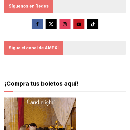
Síguenos en Redes
Sigue el canal de AMEXI
¡Compra tus boletos aquí!