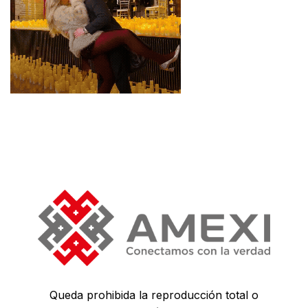
Queda prohibida la reproducción total o