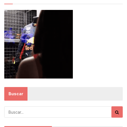
Buscar