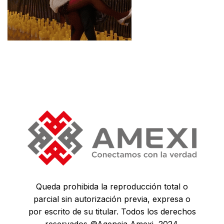
Queda prohibida la reproducción total o
parcial sin autorización previa, expresa o
por escrito de su titular. Todos los derechos