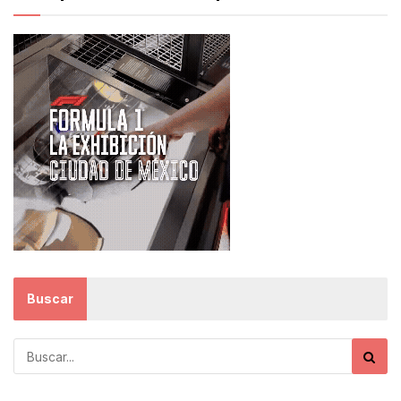
Buscar