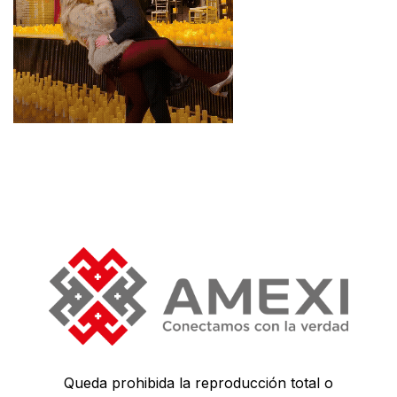
Queda prohibida la reproducción total o