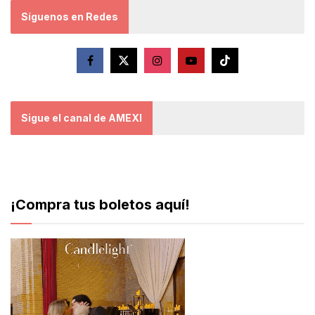
Síguenos en Redes
Sigue el canal de AMEXI
¡Compra tus boletos aquí!