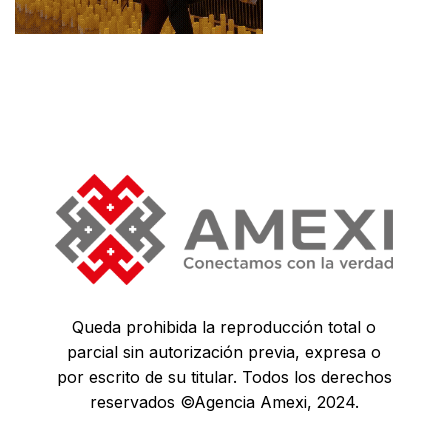
Queda prohibida la reproducción total o
parcial sin autorización previa, expresa o
por escrito de su titular. Todos los derechos
reservados ©Agencia Amexi, 2024.