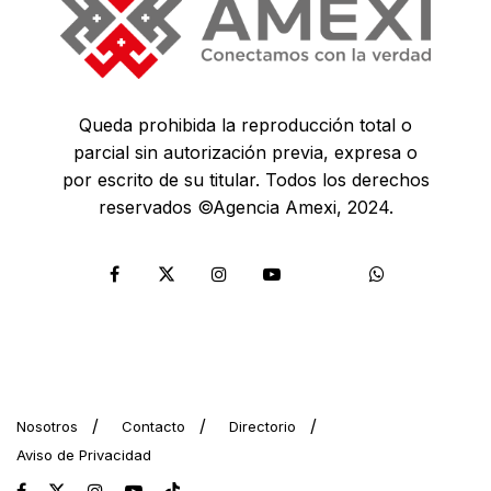
Queda prohibida la reproducción total o
parcial sin autorización previa, expresa o
por escrito de su titular. Todos los derechos
reservados ©Agencia Amexi, 2024.
Nosotros
Contacto
Directorio
Aviso de Privacidad