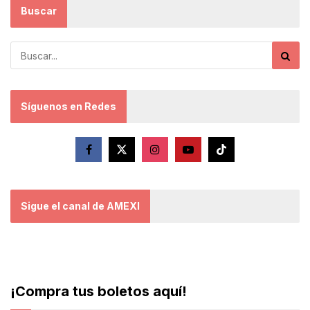
Buscar
Síguenos en Redes
Sigue el canal de AMEXI
¡Compra tus boletos aquí!