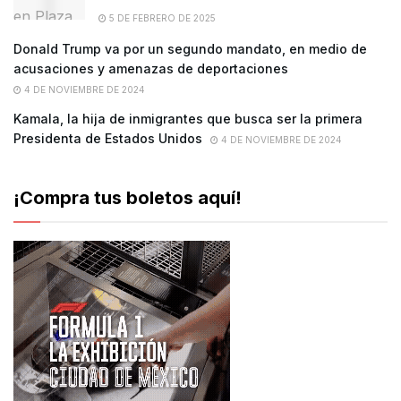
5 DE FEBRERO DE 2025
Donald Trump va por un segundo mandato, en medio de
acusaciones y amenazas de deportaciones
4 DE NOVIEMBRE DE 2024
Kamala, la hija de inmigrantes que busca ser la primera
Presidenta de Estados Unidos
4 DE NOVIEMBRE DE 2024
¡Compra tus boletos aquí!