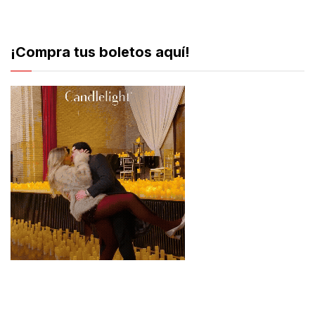
¡Compra tus boletos aquí!