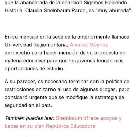
que la abanderada de la coalición Sigamos Haciendo
Historia, Claudia Sheinbaum Pardo, es “muy aburrida”.
En su mensaje en la sede de la anteriormente llamada
Universidad Regiomontana,
Álvarez Máynez
aprovechó para hacer mención de su propuesta en
materia educativa para que los jóvenes tengan más
oportunidades de estudio.
A su parecer, es necesario terminar con la política de
restricciones en torno al uso de algunas drogas, pero
consideró urgente que se modifique la estrategia de
seguridad en el país.
También puedes leer:
Sheinbaum ofrece apoyos y
becas en su plan República Educadora