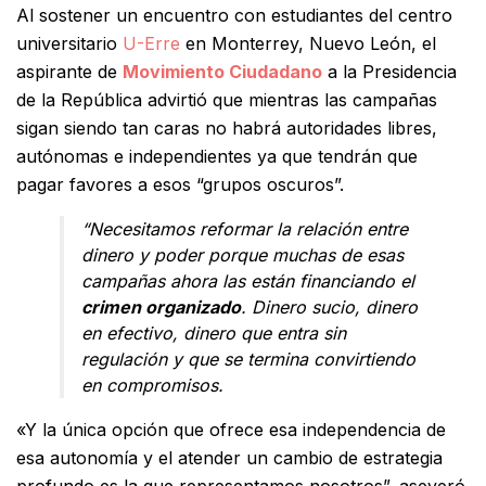
Al sostener un encuentro con estudiantes del centro
universitario
U-Erre
en Monterrey, Nuevo León, el
aspirante de
Movimiento Ciudadano
a la Presidencia
de la República advirtió que mientras las campañas
sigan siendo tan caras no habrá autoridades libres,
autónomas e independientes ya que tendrán que
pagar favores a esos “grupos oscuros”.
“Necesitamos reformar la relación entre
dinero y poder porque muchas de esas
campañas ahora las están financiando el
crimen organizado
. Dinero sucio, dinero
en efectivo, dinero que entra sin
regulación y que se termina convirtiendo
en compromisos.
«Y la única opción que ofrece esa independencia de
esa autonomía y el atender un cambio de estrategia