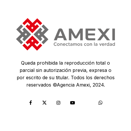
Queda prohibida la reproducción total o
parcial sin autorización previa, expresa o
por escrito de su titular. Todos los derechos
reservados ©Agencia Amexi, 2024.