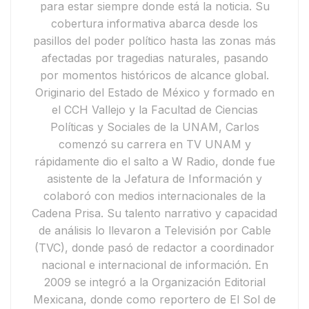
para estar siempre donde está la noticia. Su
cobertura informativa abarca desde los
pasillos del poder político hasta las zonas más
afectadas por tragedias naturales, pasando
por momentos históricos de alcance global.
Originario del Estado de México y formado en
el CCH Vallejo y la Facultad de Ciencias
Políticas y Sociales de la UNAM, Carlos
comenzó su carrera en
TV UNAM
y
rápidamente dio el salto a
W Radio
, donde fue
asistente de la Jefatura de Información y
colaboró con medios internacionales de la
Cadena Prisa
. Su talento narrativo y capacidad
de análisis lo llevaron a
Televisión por Cable
(TVC)
, donde pasó de redactor a coordinador
nacional e internacional de información.
En
2009 se integró a la
Organización Editorial
Mexicana
, donde como reportero de
El Sol de