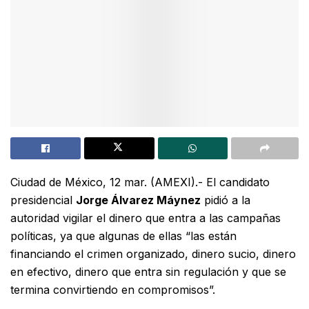
Ciudad de México, 12 mar. (AMEXI).- El candidato
presidencial
Jorge Álvarez Máynez
pidió a la
autoridad vigilar el dinero que entra a las campañas
políticas, ya que algunas de ellas “las están
financiando el crimen organizado, dinero sucio, dinero
en efectivo, dinero que entra sin regulación y que se
termina convirtiendo en compromisos”.