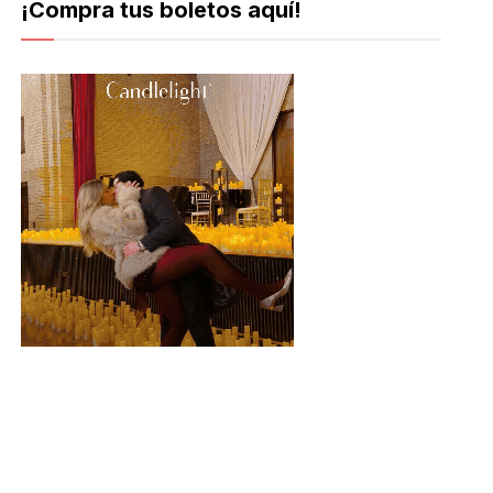
¡Compra tus boletos aquí!