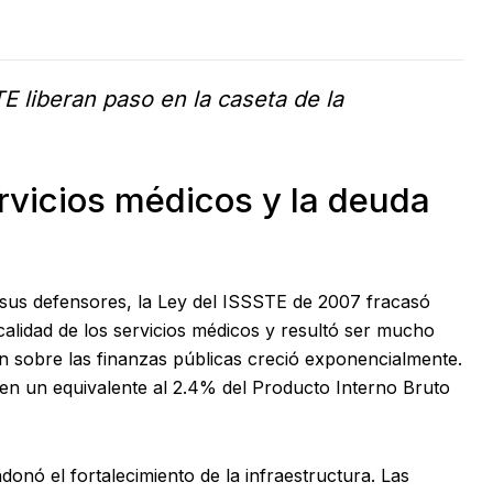
 liberan paso en la caseta de la
ervicios médicos y la deuda
de sus defensores, la Ley del ISSSTE de 2007 fracasó
alidad de los servicios médicos y resultó ser mucho
ón sobre las finanzas públicas creció exponencialmente.
 en un equivalente al 2.4% del Producto Interno Bruto
donó el fortalecimiento de la infraestructura. Las