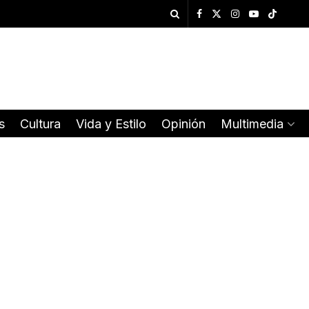
s
Cultura
Vida y Estilo
Opinión
Multimedia