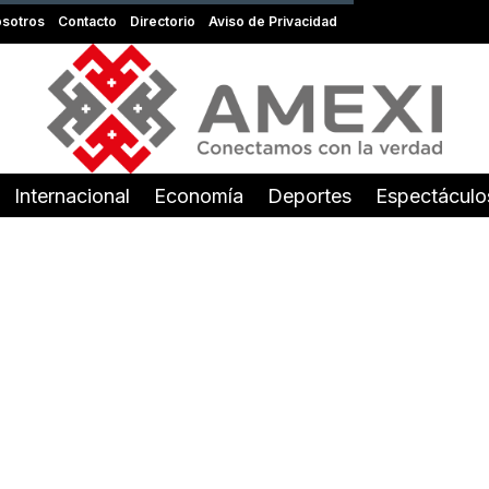
sotros
Contacto
Directorio
Aviso de Privacidad
Internacional
Economía
Deportes
Espectáculo