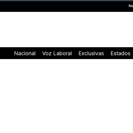
No
Nacional
Voz Laboral
Exclusivas
Estados