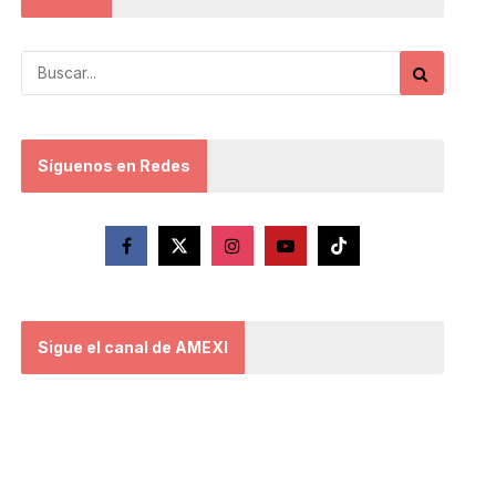
Síguenos en Redes
Sigue el canal de AMEXI