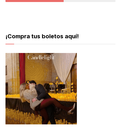
¡Compra tus boletos aquí!