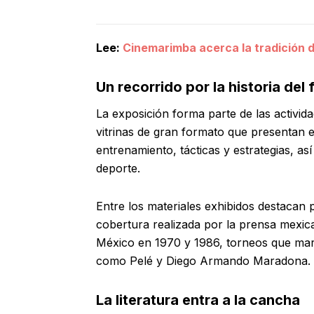
Lee:
Cinemarimba acerca la tradición 
Un recorrido por la historia del 
La exposición forma parte de las activida
vitrinas de gran formato que presentan e
entrenamiento, tácticas y estrategias, as
deporte.
Entre los materiales exhibidos destacan
cobertura realizada por la prensa mexi
México en 1970 y 1986, torneos que mar
como Pelé y Diego Armando Maradona.
La literatura entra a la cancha