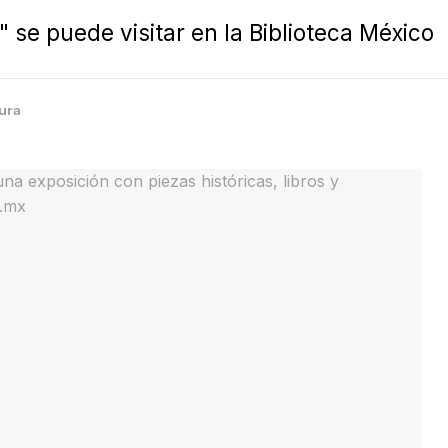
" se puede visitar en la Biblioteca México
ura