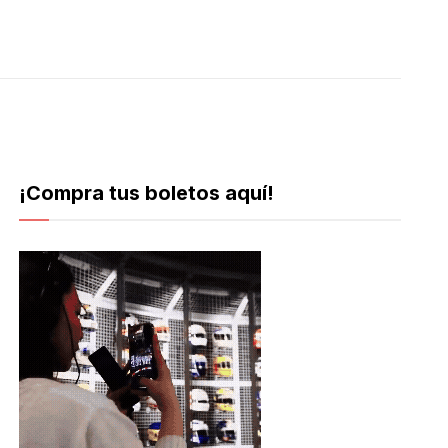
¡Compra tus boletos aquí!