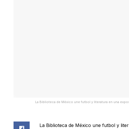
La Biblioteca de México une futbol y literatura en una expo
La Biblioteca de México une futbol y lite