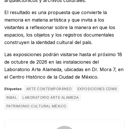
arquitectónicos y archivos culturales.
El resultado es una propuesta que convierte la
memoria en materia artística y que invita a los
visitantes a reflexionar sobre la manera en que los
espacios, los objetos y los registros documentales
construyen la identidad cultural del país.
Las exposiciones podrán visitarse hasta el próximo 18
de octubre de 2026 en las instalaciones del
Laboratorio Arte Alameda, ubicadas en Dr. Mora 7, en
el Centro Histórico de la Ciudad de México.
Etiquetas:
ARTE CONTEMPORÁNEO
EXPOSICIONES CDMX
INBAL
LABORATORIO ARTE ALAMEDA
PATRIMONIO CULTURAL MÉXICO