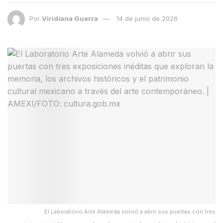
Por
Viridiana Guerra
14 de junio de 2026
El Laboratorio Arte Alameda volvió a abrir sus puertas con tres