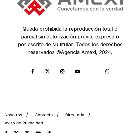
Queda prohibida la reproducción total o
parcial sin autorización previa, expresa o
por escrito de su titular. Todos los derechos
reservados ©Agencia Amexi, 2024.
Nosotros
Contacto
Directorio
Aviso de Privacidad