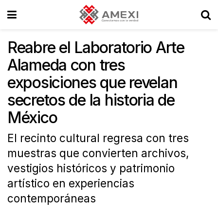
Reabre el Laboratorio Arte
Alameda con tres
exposiciones que revelan
secretos de la historia de
México
El recinto cultural regresa con tres
muestras que convierten archivos,
vestigios históricos y patrimonio
artístico en experiencias
contemporáneas