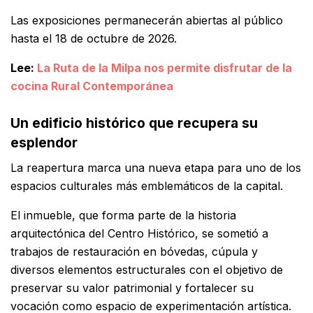
Las exposiciones permanecerán abiertas al público
hasta el 18 de octubre de 2026.
Lee:
La Ruta de la Milpa nos permite disfrutar de la
cocina Rural Contemporánea
Un edificio histórico que recupera su
esplendor
La reapertura marca una nueva etapa para uno de los
espacios culturales más emblemáticos de la capital.
El inmueble, que forma parte de la historia
arquitectónica del Centro Histórico, se sometió a
trabajos de restauración en bóvedas, cúpula y
diversos elementos estructurales con el objetivo de
preservar su valor patrimonial y fortalecer su
vocación como espacio de experimentación artística.