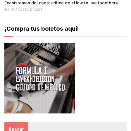
Ecosistemas del caos: crítica de «How to live together»
7 DE AGOSTO DE 2026
¡Compra tus boletos aquí!
Buscar