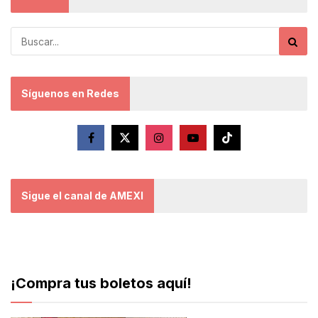
Síguenos en Redes
Sigue el canal de AMEXI
¡Compra tus boletos aquí!