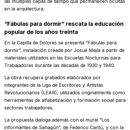
las múltiples capas de tiempo que permanecen ocultas
en la arquitectura.
“Fábulas para dormir” rescata la educación
popular de los años treinta
En la Capilla de Dolores se presenta “Fábulas para
dormir”, instalación creada por Josué Mejía a partir de
materiales utilizados en las Escuelas Nocturnas para
Trabajadores durante las décadas de 1930 y 1940.
La obra recupera grabados elaborados por
integrantes de la Liga de Escritores y Artistas
Revolucionarios (LEAR), utilizados originalmente como
herramientas de alfabetización y formación social para
sectores trabajadores.
La propuesta dialoga además con el mural “Los
informantes de Sahagún”, de Federico Cantú, y con la