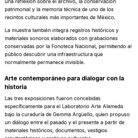
una reflexión sobre el archivo, la conservación
patrimonial y la memoria técnica de uno de los
recintos culturales más importantes de México.
La muestra también integra registros históricos y
materiales sonoros elaborados con grabaciones
conservadas por la Fonoteca Nacional, permitiendo al
público descubrir una infraestructura que
normalmente permanece invisible.
Arte contemporáneo para dialogar con la
historia
Las tres exposiciones fueron concebidas
específicamente para el Laboratorio Arte Alameda
bajo la curaduría de Gemma Argüello, quien propuso
un diálogo entre el pasado y el presente a partir de
materiales históricos, documentos, vestigios