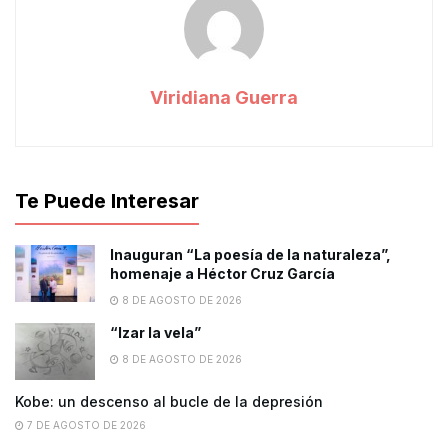
Viridiana Guerra
Te Puede Interesar
Inauguran “La poesía de la naturaleza”,
homenaje a Héctor Cruz García
8 DE AGOSTO DE 2026
“Izar la vela”
8 DE AGOSTO DE 2026
Kobe: un descenso al bucle de la depresión
7 DE AGOSTO DE 2026