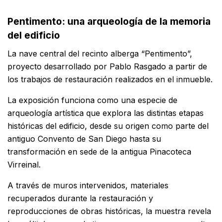
Pentimento: una arqueología de la memoria
del edificio
La nave central del recinto alberga “Pentimento”,
proyecto desarrollado por Pablo Rasgado a partir de
los trabajos de restauración realizados en el inmueble.
La exposición funciona como una especie de
arqueología artística que explora las distintas etapas
históricas del edificio, desde su origen como parte del
antiguo Convento de San Diego hasta su
transformación en sede de la antigua Pinacoteca
Virreinal.
A través de muros intervenidos, materiales
recuperados durante la restauración y
reproducciones de obras históricas, la muestra revela