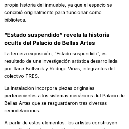
propia historia del inmueble, ya que el espacio se
concibió originalmente para funcionar como
biblioteca.
“Estado suspendido” revela la historia
oculta del Palacio de Bellas Artes
La tercera exposición, “Estado suspendido”, es
resultado de una investigación artística desarrollada
por Ilana Boltvinik y Rodrigo Viñas, integrantes del
colectivo TRES.
La instalación incorpora piezas originales
pertenecientes a los sistemas mecánicos del Palacio de
Bellas Artes que se resguardaron tras diversas
remodelaciones.
A partir de estos elementos, los artistas construyen