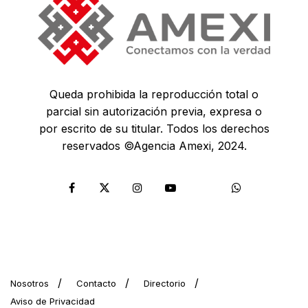
Queda prohibida la reproducción total o
parcial sin autorización previa, expresa o
por escrito de su titular. Todos los derechos
reservados ©Agencia Amexi, 2024.
Nosotros
Contacto
Directorio
Aviso de Privacidad