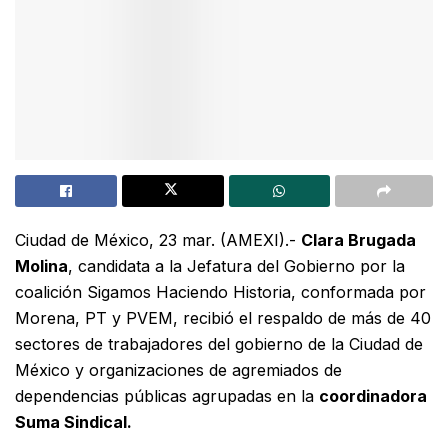
Ciudad de México, 23 mar. (AMEXI).-
Clara Brugada
Molina
, candidata a la Jefatura del Gobierno por la
coalición Sigamos Haciendo Historia, conformada por
Morena, PT y PVEM, recibió el respaldo de más de 40
sectores de trabajadores del gobierno de la Ciudad de
México y organizaciones de agremiados de
dependencias públicas agrupadas en la
coordinadora
Suma Sindical.