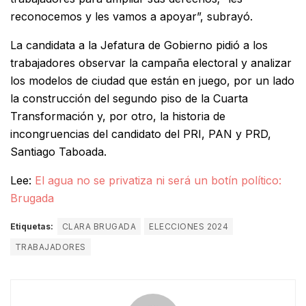
reconocemos y les vamos a apoyar”, subrayó.
La candidata a la Jefatura de Gobierno pidió a los
trabajadores observar la campaña electoral y analizar
los modelos de ciudad que están en juego, por un lado
la construcción del segundo piso de la Cuarta
Transformación y, por otro, la historia de
incongruencias del candidato del PRI, PAN y PRD,
Santiago Taboada.
Lee:
El agua no se privatiza ni será un botín político:
Brugada
Etiquetas:
CLARA BRUGADA
ELECCIONES 2024
TRABAJADORES