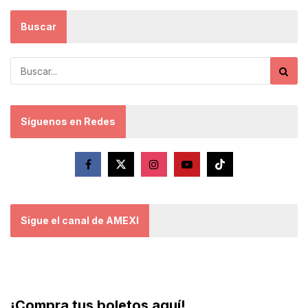
Buscar
Síguenos en Redes
Sigue el canal de AMEXI
¡Compra tus boletos aquí!