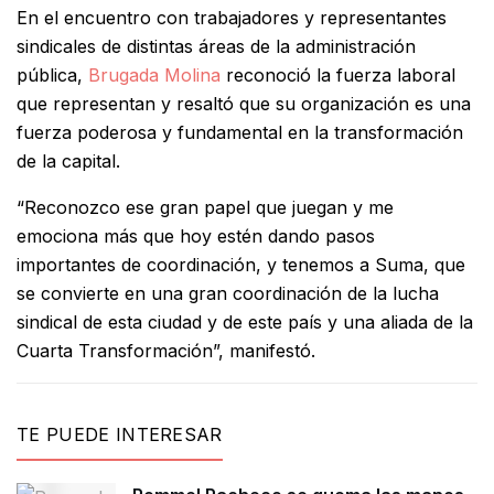
En el encuentro con trabajadores y representantes
sindicales de distintas áreas de la administración
pública,
Brugada Molina
reconoció la fuerza laboral
que representan y resaltó que su organización es una
fuerza poderosa y fundamental en la transformación
de la capital.
“Reconozco ese gran papel que juegan y me
emociona más que hoy estén dando pasos
importantes de coordinación, y tenemos a Suma, que
se convierte en una gran coordinación de la lucha
sindical de esta ciudad y de este país y una aliada de la
Cuarta Transformación”, manifestó.
TE PUEDE INTERESAR