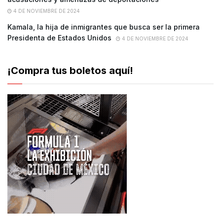
4 DE NOVIEMBRE DE 2024
Kamala, la hija de inmigrantes que busca ser la primera
Presidenta de Estados Unidos
4 DE NOVIEMBRE DE 2024
¡Compra tus boletos aquí!