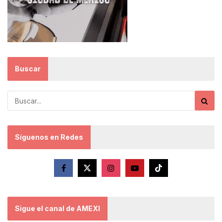
Buscar
Síguenos en Redes
Sigue el canal de AMEXI