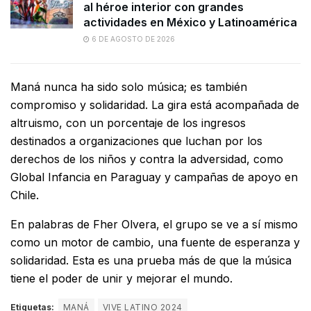
al héroe interior con grandes
actividades en México y Latinoamérica
6 DE AGOSTO DE 2026
Maná nunca ha sido solo música; es también
compromiso y solidaridad. La gira está acompañada de
altruismo, con un porcentaje de los ingresos
destinados a organizaciones que luchan por los
derechos de los niños y contra la adversidad, como
Global Infancia en Paraguay y campañas de apoyo en
Chile.
En palabras de Fher Olvera, el grupo se ve a sí mismo
como un motor de cambio, una fuente de esperanza y
solidaridad. Esta es una prueba más de que la música
tiene el poder de unir y mejorar el mundo.
Etiquetas:
MANÁ
VIVE LATINO 2024