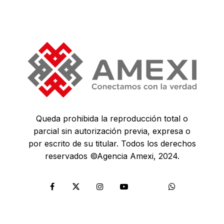
Queda prohibida la reproducción total o
parcial sin autorización previa, expresa o
por escrito de su titular. Todos los derechos
reservados ©Agencia Amexi, 2024.