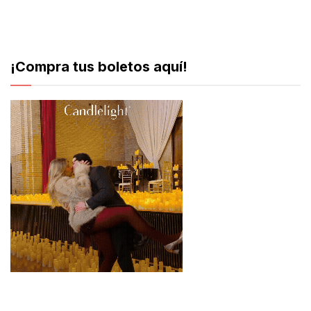
¡Compra tus boletos aquí!