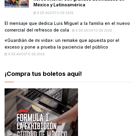
México y Latinoamérica
6 DE AGOSTO DE 2026
El mensaje que dedica Luis Miguel a la familia en el nuevo
comercial del refresco de cola
6 DE AGOSTO DE 2026
«Guardián de mi vida»: un remake que apuesta por el
exceso y pone a prueba la paciencia del público
6 DE AGOSTO DE 2026
¡Compra tus boletos aquí!