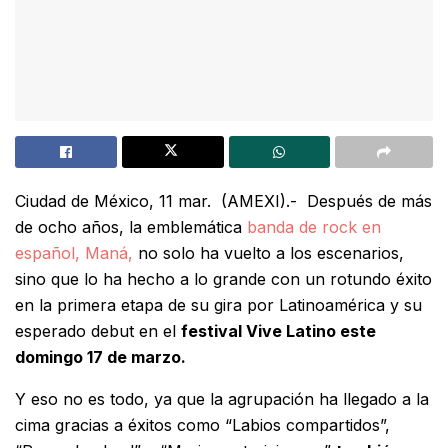
Ciudad de México, 11 mar.
(AMEXI).-
Después de más
de ocho años, la emblemática
banda de rock en
español, Maná,
no solo ha vuelto a los escenarios,
sino que lo ha hecho a lo grande con un rotundo éxito
en la primera etapa de su gira por Latinoamérica y su
esperado debut en el
festival Vive Latino este
domingo 17 de marzo.
Y eso no es todo, ya que la agrupación ha llegado a la
cima gracias a éxitos como “Labios compartidos”,