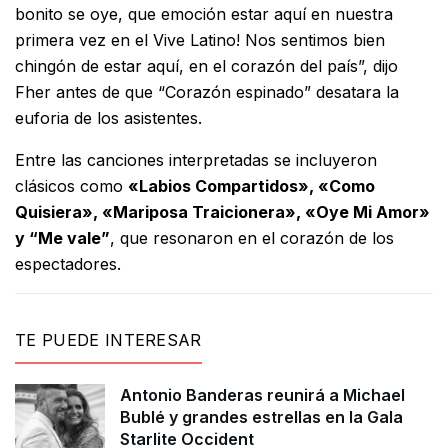
bonito se oye, que emoción estar aquí en nuestra
primera vez en el Vive Latino! Nos sentimos bien
chingón de estar aquí, en el corazón del país”, dijo
Fher antes de que “Corazón espinado” desatara la
euforia de los asistentes.
Entre las canciones interpretadas se incluyeron
clásicos como
«Labios Compartidos», «Como
Quisiera», «Mariposa Traicionera», «Oye Mi Amor»
y “Me vale”
, que resonaron en el corazón de los
espectadores.
TE PUEDE INTERESAR
Antonio Banderas reunirá a Michael
Bublé y grandes estrellas en la Gala
Starlite Occident