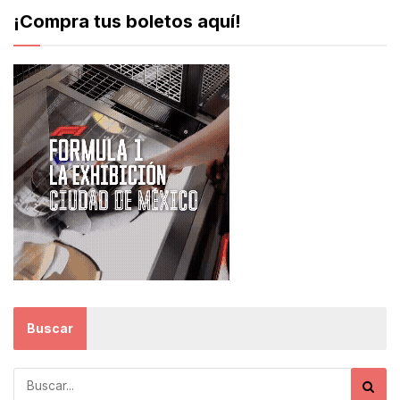
¡Compra tus boletos aquí!
Buscar