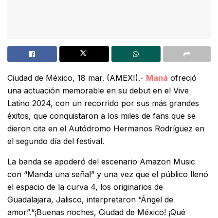
Ciudad de México, 18 mar. (AMEXI).-
Maná
ofreció
una actuación memorable en su debut en el Vive
Latino 2024, con un recorrido por sus más grandes
éxitos, que conquistaron a los miles de fans que se
dieron cita en el Autódromo Hermanos Rodríguez en
el segundo día del festival.
La banda se apoderó del escenario Amazon Music
con “Manda una señal” y una vez que el público llenó
el espacio de la curva 4, los originarios de
Guadalajara, Jalisco, interpretaron “Ángel de
amor”.
“¡Buenas noches, Ciudad de México! ¡Qué