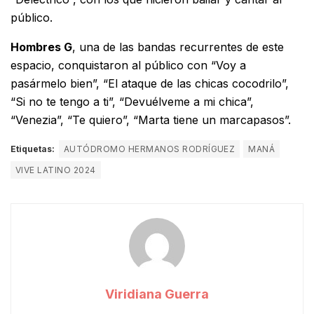
público.
Hombres G
, una de las bandas recurrentes de este
espacio, conquistaron al público con “Voy a
pasármelo bien”, “El ataque de las chicas cocodrilo”,
“Si no te tengo a ti”, “Devuélveme a mi chica”,
“Venezia”, “Te quiero”, “Marta tiene un marcapasos”.
Etiquetas:
AUTÓDROMO HERMANOS RODRÍGUEZ
MANÁ
VIVE LATINO 2024
Viridiana Guerra