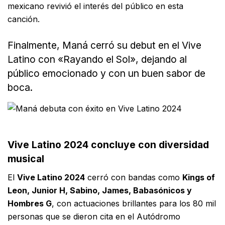
mexicano revivió el interés del público en esta
canción.
Finalmente, Maná cerró su debut en el Vive
Latino con «Rayando el Sol», dejando al
público emocionado y con un buen sabor de
boca.
Vive Latino 2024 concluye con diversidad
musical
El
Vive Latino 2024
cerró con bandas como
Kings of
Leon, Junior H, Sabino, James, Babasónicos y
Hombres G
, con actuaciones brillantes para los 80 mil
personas que se dieron cita en el Autódromo