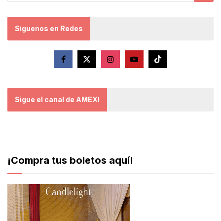
Síguenos en Redes
Sigue el canal de AMEXI
¡Compra tus boletos aquí!