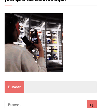
Buscar