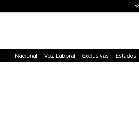
No
Nacional
Voz Laboral
Exclusivas
Estados