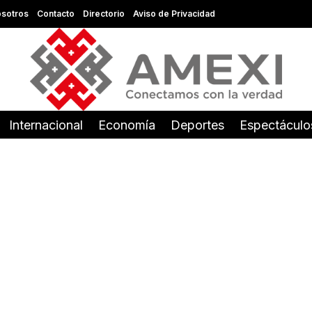
sotros
Contacto
Directorio
Aviso de Privacidad
Internacional
Economía
Deportes
Espectáculo