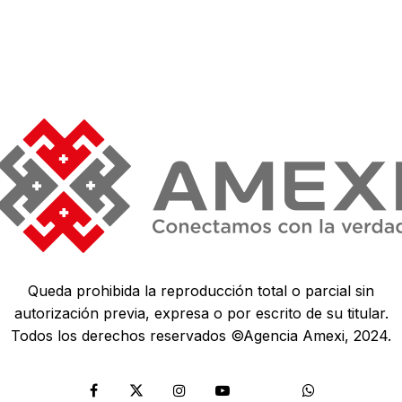
Queda prohibida la reproducción total o parcial sin
autorización previa, expresa o por escrito de su titular.
Todos los derechos reservados ©Agencia Amexi, 2024.