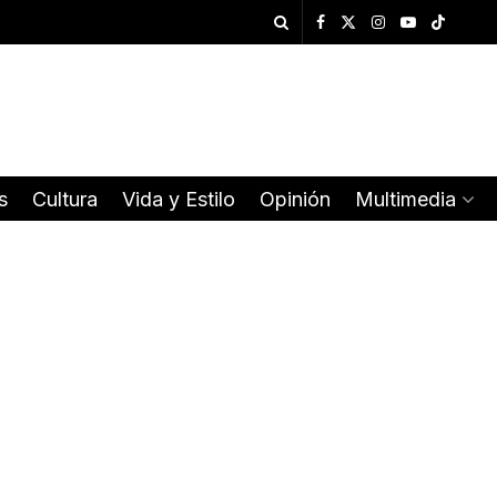
s
Cultura
Vida y Estilo
Opinión
Multimedia