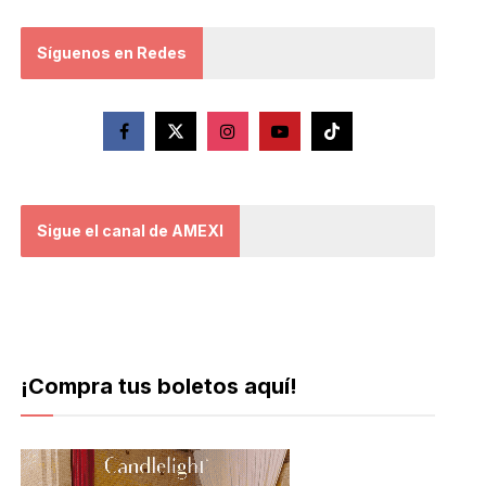
Síguenos en Redes
Sigue el canal de AMEXI
¡Compra tus boletos aquí!