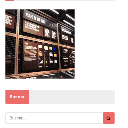
Buscar