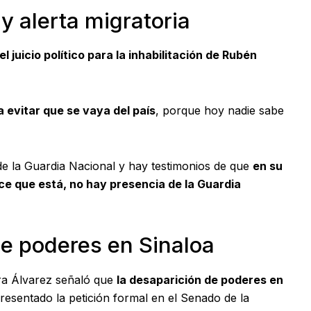
 y alerta migratoria
l juicio político para la inhabilitación de Rubén
a evitar que se vaya del país
, porque hoy nadie sabe
 de la Guardia Nacional y hay testimonios de que
en su
ce que está, no hay presencia de la Guardia
e poderes en Sinaloa
aura Álvarez señaló que
la desaparición de poderes en
presentado la petición formal en el Senado de la