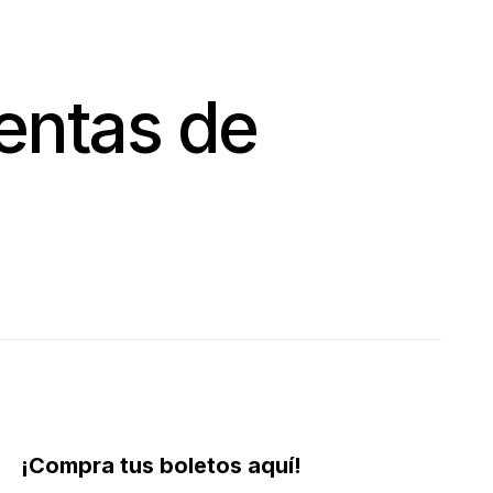
entas de
¡Compra tus boletos aquí!