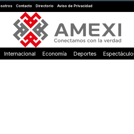
sotros
Contacto
Directorio
Aviso de Privacidad
Internacional
Economía
Deportes
Espectáculo