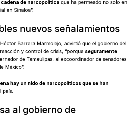
 cadena de narcopolítica
que ha permeado no solo en
ial en Sinaloa”.
ibles nuevos señalamientos
, Héctor Barrera Marmolejo, advirtió que el gobierno del
eacción y control de crisis, “porque
seguramente
ernador de Tamaulipas, al excoordinador de senadores
e México”.
ena hay un nido de narcopolíticos que se han
 país.
sa al gobierno de