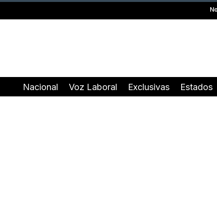
No
Nacional
Voz Laboral
Exclusivas
Estados