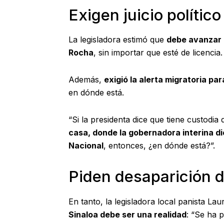
Exigen juicio político
La legisladora estimó que
debe avanzar e
Rocha
, sin importar que esté de licencia.
Además,
exigió la alerta migratoria par
en dónde está.
“Si la presidenta dice que tiene custodia
casa, donde la gobernadora interina di
Nacional
, entonces, ¿en dónde está?”.
Piden desaparición d
En tanto, la legisladora local panista L
Sinaloa debe ser una realidad
: “Se ha 