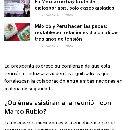
En México no hay brote de
ciclosporiasis, solo casos aislados
7 DE AGOSTO DE 2026
México y Perú hacen las paces:
restablecen relaciones diplomáticas
tras años de tensión
7 DE AGOSTO DE 2026
La presidenta expresó su confianza de que esta
reunión conduzca a acuerdos significativos que
fortalezcan la colaboración entre ambas naciones en
materia de seguridad.
¿Quiénes asistirán a la reunión con
Marco Rubio?
La delegación mexicana estará encabezada por el