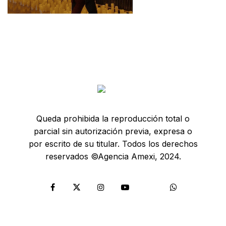
Queda prohibida la reproducción total o
parcial sin autorización previa, expresa o
por escrito de su titular. Todos los derechos
reservados ©Agencia Amexi, 2024.