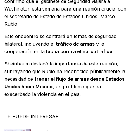
confirmó que el gabinete de Seguridad viajará a
Washington esta semana para una reunión crucial con
el secretario de Estado de Estados Unidos, Marco
Rubio.
Este encuentro se centrará en temas de seguridad
bilateral, incluyendo el
tráfico de armas
y la
cooperación en la
lucha contra el narcotráfico
.
Sheinbaum destacó la importancia de esta reunión,
subrayando que Rubio ha reconocido públicamente la
necesidad de
frenar el flujo de armas desde Estados
Unidos hacia México
, un problema que ha
exacerbado la violencia en el país.
TE PUEDE INTERESAR