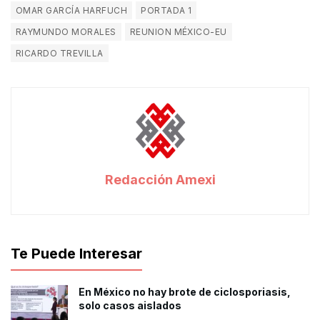
OMAR GARCÍA HARFUCH
PORTADA 1
RAYMUNDO MORALES
REUNION MÉXICO-EU
RICARDO TREVILLA
Redacción Amexi
Te Puede Interesar
En México no hay brote de ciclosporiasis,
solo casos aislados