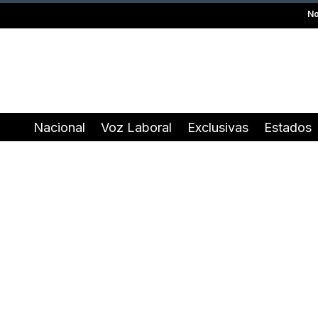
No
Nacional
Voz Laboral
Exclusivas
Estados