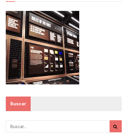
Buscar