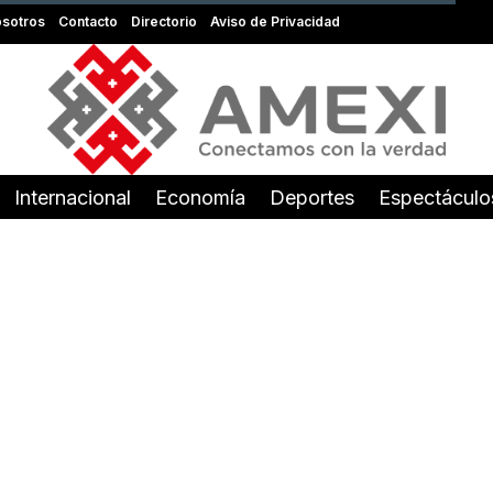
sotros
Contacto
Directorio
Aviso de Privacidad
Internacional
Economía
Deportes
Espectáculo