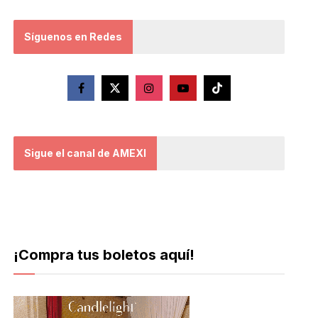
Síguenos en Redes
Sigue el canal de AMEXI
¡Compra tus boletos aquí!