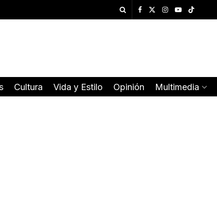
s
Cultura
Vida y Estilo
Opinión
Multimedia