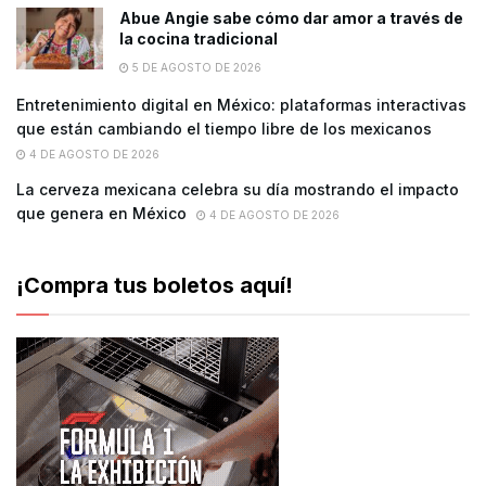
Abue Angie sabe cómo dar amor a través de
la cocina tradicional
5 DE AGOSTO DE 2026
Entretenimiento digital en México: plataformas interactivas
que están cambiando el tiempo libre de los mexicanos
4 DE AGOSTO DE 2026
La cerveza mexicana celebra su día mostrando el impacto
que genera en México
4 DE AGOSTO DE 2026
¡Compra tus boletos aquí!