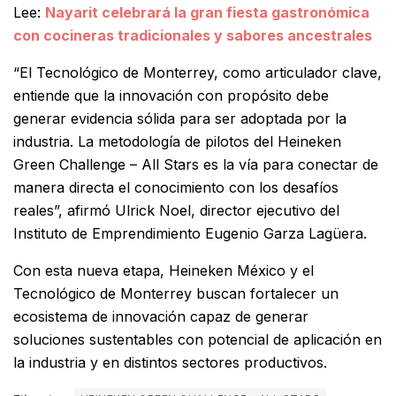
Lee:
Nayarit celebrará la gran fiesta gastronómica
con cocineras tradicionales y sabores ancestrales
“El Tecnológico de Monterrey, como articulador clave,
entiende que la innovación con propósito debe
generar evidencia sólida para ser adoptada por la
industria. La metodología de pilotos del Heineken
Green Challenge – All Stars es la vía para conectar de
manera directa el conocimiento con los desafíos
reales”, afirmó Ulrick Noel, director ejecutivo del
Instituto de Emprendimiento Eugenio Garza Lagüera.
Con esta nueva etapa, Heineken México y el
Tecnológico de Monterrey buscan fortalecer un
ecosistema de innovación capaz de generar
soluciones sustentables con potencial de aplicación en
la industria y en distintos sectores productivos.