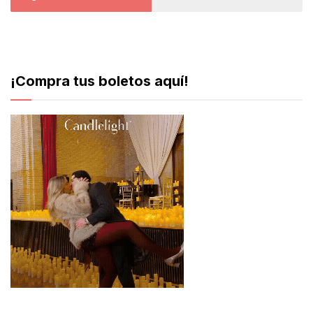
¡Compra tus boletos aquí!