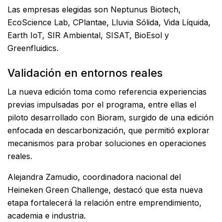
Las empresas elegidas son Neptunus Biotech,
EcoScience Lab, CPlantae, Lluvia Sólida, Vida Líquida,
Earth IoT, SIR Ambiental, SISAT, BioEsol y
Greenfluidics.
Validación en entornos reales
La nueva edición toma como referencia experiencias
previas impulsadas por el programa, entre ellas el
piloto desarrollado con Bioram, surgido de una edición
enfocada en descarbonización, que permitió explorar
mecanismos para probar soluciones en operaciones
reales.
Alejandra Zamudio, coordinadora nacional del
Heineken Green Challenge, destacó que esta nueva
etapa fortalecerá la relación entre emprendimiento,
academia e industria.