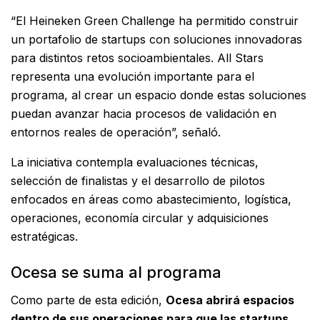
“El Heineken Green Challenge ha permitido construir
un portafolio de startups con soluciones innovadoras
para distintos retos socioambientales. All Stars
representa una evolución importante para el
programa, al crear un espacio donde estas soluciones
puedan avanzar hacia procesos de validación en
entornos reales de operación”, señaló.
La iniciativa contempla evaluaciones técnicas,
selección de finalistas y el desarrollo de pilotos
enfocados en áreas como abastecimiento, logística,
operaciones, economía circular y adquisiciones
estratégicas.
Ocesa se suma al programa
Como parte de esta edición,
Ocesa abrirá espacios
dentro de sus operaciones para que las startups