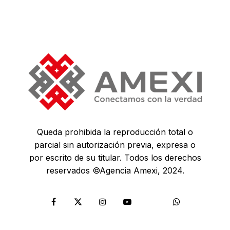
Queda prohibida la reproducción total o
parcial sin autorización previa, expresa o
por escrito de su titular. Todos los derechos
reservados ©Agencia Amexi, 2024.