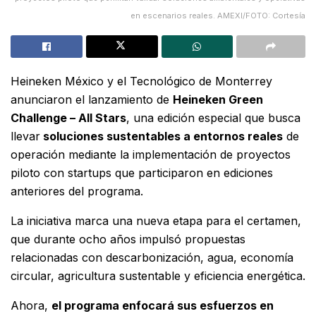
en escenarios reales. AMEXI/FOTO: Cortesía
Heineken México y el Tecnológico de Monterrey
anunciaron el lanzamiento de
Heineken Green
Challenge – All Stars
, una edición especial que busca
llevar
soluciones sustentables a entornos reales
de
operación mediante la implementación de proyectos
piloto con startups que participaron en ediciones
anteriores del programa.
La iniciativa marca una nueva etapa para el certamen,
que durante ocho años impulsó propuestas
relacionadas con descarbonización, agua, economía
circular, agricultura sustentable y eficiencia energética.
Ahora,
el programa enfocará sus esfuerzos en