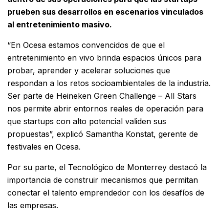
prueben sus desarrollos en escenarios vinculados
al entretenimiento masivo.
“En Ocesa estamos convencidos de que el
entretenimiento en vivo brinda espacios únicos para
probar, aprender y acelerar soluciones que
respondan a los retos socioambientales de la industria.
Ser parte de Heineken Green Challenge – All Stars
nos permite abrir entornos reales de operación para
que startups con alto potencial validen sus
propuestas”, explicó Samantha Konstat, gerente de
festivales en Ocesa.
Por su parte, el Tecnológico de Monterrey destacó la
importancia de construir mecanismos que permitan
conectar el talento emprendedor con los desafíos de
las empresas.