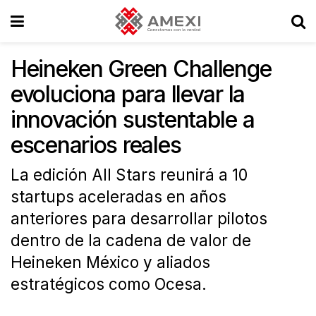
Heineken Green Challenge
evoluciona para llevar la
innovación sustentable a
escenarios reales
La edición All Stars reunirá a 10
startups aceleradas en años
anteriores para desarrollar pilotos
dentro de la cadena de valor de
Heineken México y aliados
estratégicos como Ocesa.