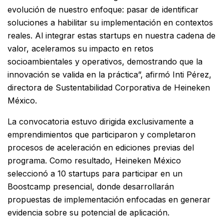
evolución de nuestro enfoque: pasar de identificar
soluciones a habilitar su implementación en contextos
reales. Al integrar estas startups en nuestra cadena de
valor, aceleramos su impacto en retos
socioambientales y operativos, demostrando que la
innovación se valida en la práctica”, afirmó Inti Pérez,
directora de Sustentabilidad Corporativa de Heineken
México.
La convocatoria estuvo dirigida exclusivamente a
emprendimientos que participaron y completaron
procesos de aceleración en ediciones previas del
programa. Como resultado, Heineken México
seleccionó a 10 startups para participar en un
Boostcamp presencial, donde desarrollarán
propuestas de implementación enfocadas en generar
evidencia sobre su potencial de aplicación.