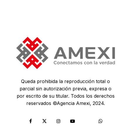
Queda prohibida la reproducción total o
parcial sin autorización previa, expresa o
por escrito de su titular. Todos los derechos
reservados ©Agencia Amexi, 2024.