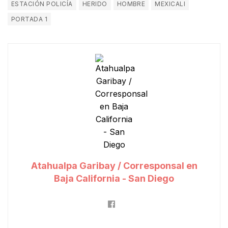
ESTACIÓN POLICÍA
HERIDO
HOMBRE
MEXICALI
PORTADA 1
Atahualpa Garibay / Corresponsal en
Baja California - San Diego