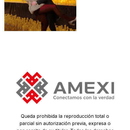
Queda prohibida la reproducción total o
parcial sin autorización previa, expresa o