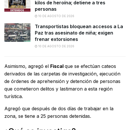
kilos de heroína; detiene a tres
personas
10 DE AGOSTO DE 2026
Transportistas bloquean accesos a La
Paz tras asesinato de niña; exigen
frenar extorsiones
10 DE AGOSTO DE 2026
Asimismo, agregó el
Fiscal
que se efectúan cateos
derivados de las carpetas de investigación, ejecución
de órdenes de aprehensión y detención de personas
que cometieron delitos y lastimaron a esta región
turística.
Agregó que después de dos días de trabajar en la
zona, se tiene a 25 personas detenidas.