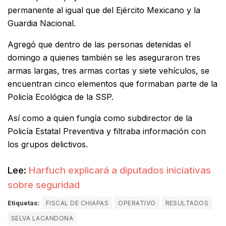
permanente al igual que del Ejército Mexicano y la
Guardia Nacional.
Agregó que dentro de las personas detenidas el
domingo a quienes también se les aseguraron tres
armas largas, tres armas cortas y siete vehículos, se
encuentran cinco elementos que formaban parte de la
Policía Ecológica de la SSP.
Así como a quien fungía como subdirector de la
Policía Estatal Preventiva y filtraba información con
los grupos delictivos.
Lee:
Harfuch explicará a diputados iniciativas
sobre seguridad
Etiquetas:
FISCAL DE CHIAPAS
OPERATIVO
RESULTADOS
SELVA LACANDONA