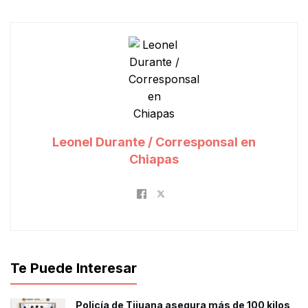
Leonel Durante / Corresponsal en
Chiapas
Te Puede Interesar
Policía de Tijuana asegura más de 100 kilos