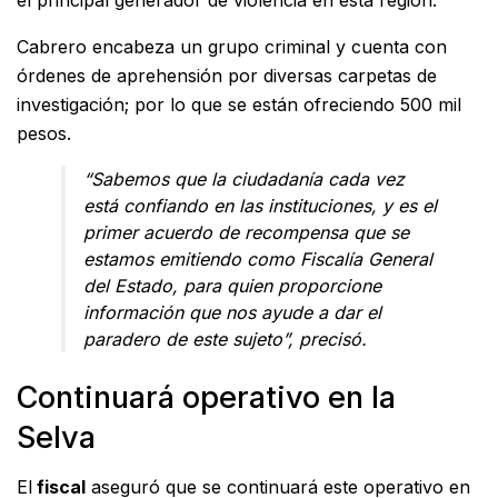
el principal generador de violencia en esta región.
Cabrero encabeza un grupo criminal y cuenta con
órdenes de aprehensión por diversas carpetas de
investigación; por lo que se están ofreciendo 500 mil
pesos.
“Sabemos que la ciudadanía cada vez
está confiando en las instituciones, y es el
primer acuerdo de recompensa que se
estamos emitiendo como Fiscalía General
del Estado, para quien proporcione
información que nos ayude a dar el
paradero de este sujeto”, precisó.
Continuará operativo en la
Selva
El
fiscal
aseguró que se continuará este operativo en