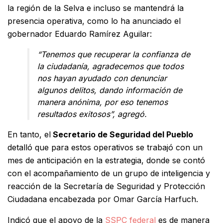
la región de la Selva e incluso se mantendrá la
presencia operativa, como lo ha anunciado el
gobernador Eduardo Ramírez Aguilar:
“Tenemos que recuperar la confianza de
la ciudadanía, agradecemos que todos
nos hayan ayudado con denunciar
algunos delitos, dando información de
manera anónima, por eso tenemos
resultados exitosos”, agregó.
En tanto, el
Secretario de Seguridad del Pueblo
detalló que para estos operativos se trabajó con un
mes de anticipación en la estrategia, donde se contó
con el acompañamiento de un grupo de inteligencia y
reacción de la Secretaría de Seguridad y Protección
Ciudadana encabezada por Omar García Harfuch.
Indicó que el apoyo de la
SSPC federal
es de manera