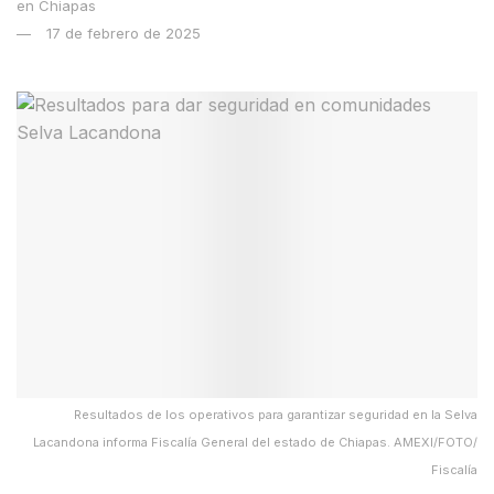
17 de febrero de 2025
Resultados de los operativos para garantizar seguridad en la Selva
Lacandona informa Fiscalía General del estado de Chiapas. AMEXI/FOTO/
Fiscalía