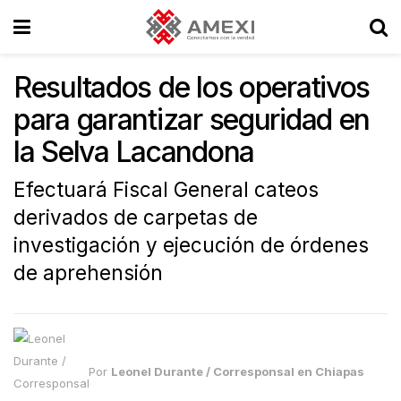
Resultados de los operativos
para garantizar seguridad en
la Selva Lacandona
Efectuará Fiscal General cateos
derivados de carpetas de
investigación y ejecución de órdenes
de aprehensión
Por
Leonel Durante / Corresponsal en Chiapas