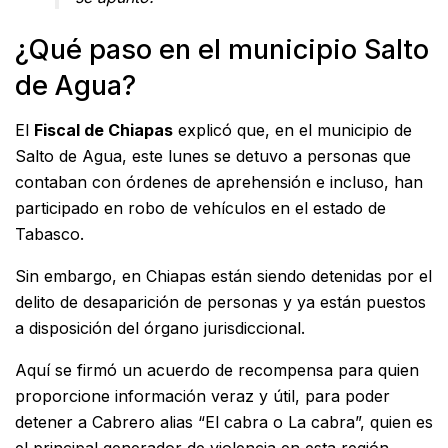
¿Qué paso en el municipio Salto
de Agua?
El
Fiscal de Chiapas
explicó que, en el municipio de
Salto de Agua, este lunes se detuvo a personas que
contaban con órdenes de aprehensión e incluso, han
participado en robo de vehículos en el estado de
Tabasco.
Sin embargo, en Chiapas están siendo detenidas por el
delito de desaparición de personas y ya están puestos
a disposición del órgano jurisdiccional.
Aquí se firmó un acuerdo de recompensa para quien
proporcione información veraz y útil, para poder
detener a Cabrero alias “El cabra o La cabra”, quien es