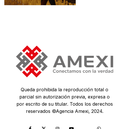
Queda prohibida la reproducción total o
parcial sin autorización previa, expresa o
por escrito de su titular. Todos los derechos
reservados ©Agencia Amexi, 2024.