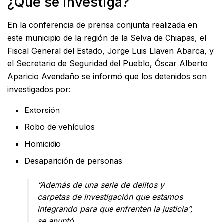
¿Qué se investiga?
En la conferencia de prensa conjunta realizada en
este municipio de la región de la Selva de Chiapas, el
Fiscal General del Estado, Jorge Luis Llaven Abarca, y
el Secretario de Seguridad del Pueblo, Óscar Alberto
Aparicio Avendaño se informó que los detenidos son
investigados por:
Extorsión
Robo de vehículos
Homicidio
Desaparición de personas
“Además de una serie de delitos y
carpetas de investigación que estamos
integrando para que enfrenten la justicia”,
se apuntó.