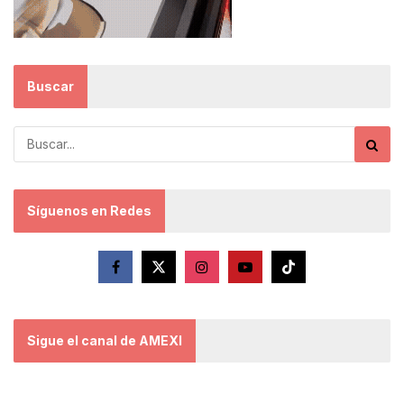
Buscar
Síguenos en Redes
Sigue el canal de AMEXI