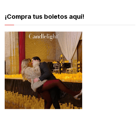
¡Compra tus boletos aquí!