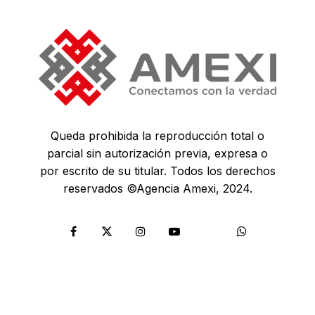
Queda prohibida la reproducción total o
parcial sin autorización previa, expresa o
por escrito de su titular. Todos los derechos
reservados ©Agencia Amexi, 2024.