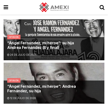
OPINIÓN
“Ángel Fernández, mi héroe”: su hija
Andrea Fernández (II y final)
26 DE JULIO DE 2026
OPINIÓN
“Ángel Fernández, mi héroe”: Andrea
Fernández, su hija
12 DE JULIO DE 2026